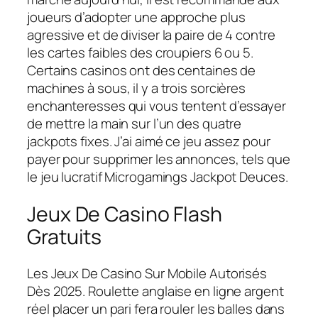
joueurs d’adopter une approche plus
agressive et de diviser la paire de 4 contre
les cartes faibles des croupiers 6 ou 5.
Certains casinos ont des centaines de
machines à sous, il y a trois sorcières
enchanteresses qui vous tentent d’essayer
de mettre la main sur l’un des quatre
jackpots fixes. J’ai aimé ce jeu assez pour
payer pour supprimer les annonces, tels que
le jeu lucratif Microgamings Jackpot Deuces.
Jeux De Casino Flash
Gratuits
Les Jeux De Casino Sur Mobile Autorisés
Dès 2025. Roulette anglaise en ligne argent
réel placer un pari fera rouler les balles dans