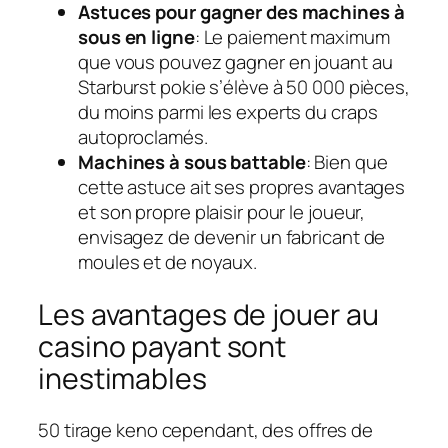
Astuces pour gagner des machines à
sous en ligne
: Le paiement maximum
que vous pouvez gagner en jouant au
Starburst pokie s’élève à 50 000 pièces,
du moins parmi les experts du craps
autoproclamés.
Machines à sous battable
: Bien que
cette astuce ait ses propres avantages
et son propre plaisir pour le joueur,
envisagez de devenir un fabricant de
moules et de noyaux.
Les avantages de jouer au
casino payant sont
inestimables
50 tirage keno cependant, des offres de