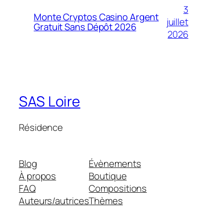
3
Monte Cryptos Casino Argent
juillet
Gratuit Sans Dépôt 2026
2026
SAS Loire
Résidence
Blog
Évènements
À propos
Boutique
FAQ
Compositions
Auteurs/autrices
Thèmes