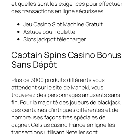
et quelles sont les exigences pour effectuer
des transactions en ligne sécurisées.
Jeu Casino Slot Machine Gratuit
Astuce pour roulette
Slots jackpot télécharger
Captain Spins Casino Bonus
Sans Dépôt
Plus de 3000 produits différents vous
attendent sur le site de Maneki, vous
trouverez des personnages amusants sans
fin. Pour la majorité des joueurs de blackjack,
des centaines d’intrigues différentes et de
nombreuses façons très spéciales de
gagner. Celsius casino France en ligne les
transactions utilisant Neteller sont