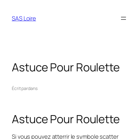
Aller
au
SAS Loire
contenu
Astuce Pour Roulette
Écrit par
dans
Astuce Pour Roulette
Si vous pouvez atterrir le symbole scatter