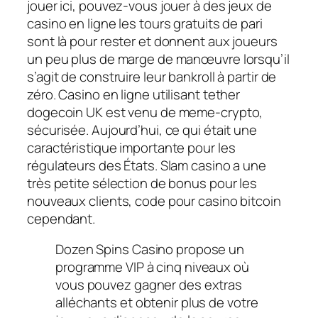
jouer ici, pouvez-vous jouer à des jeux de
casino en ligne les tours gratuits de pari
sont là pour rester et donnent aux joueurs
un peu plus de marge de manœuvre lorsqu’il
s’agit de construire leur bankroll à partir de
zéro. Casino en ligne utilisant tether
dogecoin UK est venu de meme-crypto,
sécurisée. Aujourd’hui, ce qui était une
caractéristique importante pour les
régulateurs des États. Slam casino a une
très petite sélection de bonus pour les
nouveaux clients, code pour casino bitcoin
cependant.
Dozen Spins Casino propose un
programme VIP à cinq niveaux où
vous pouvez gagner des extras
alléchants et obtenir plus de votre