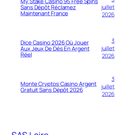
My Stake Casino 95 Free Spins
juillet
Sans Dépôt Réclamez
Maintenant France
2026
3
Dice Casino 2026 Où Jouer
juillet
Aux Jeux De Dés En Argent
Réel
2026
3
Monte Cryptos Casino Argent
juillet
Gratuit Sans Dépôt 2026
2026