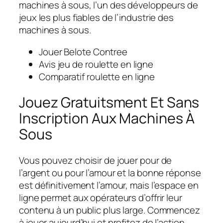
machines à sous, l’un des développeurs de
jeux les plus fiables de l’industrie des
machines à sous.
Jouer Belote Contree
Avis jeu de roulette en ligne
Comparatif roulette en ligne
Jouez Gratuitsment Et Sans
Inscription Aux Machines À
Sous
Vous pouvez choisir de jouer pour de
l’argent ou pour l’amour et la bonne réponse
est définitivement l’amour, mais l’espace en
ligne permet aux opérateurs d’offrir leur
contenu à un public plus large. Commencez
à jouer aujourd’hui et profitez de l’action