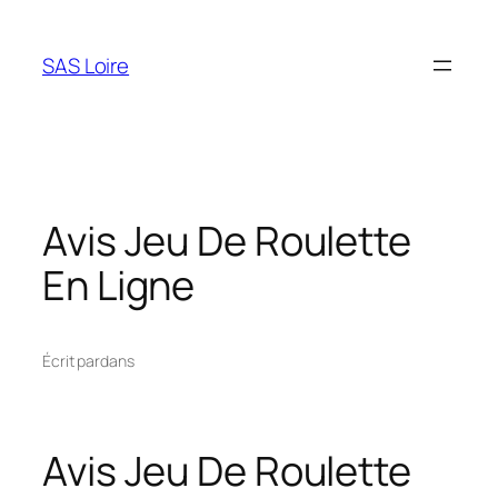
Aller
au
SAS Loire
contenu
Avis Jeu De Roulette
En Ligne
Écrit par
dans
Avis Jeu De Roulette