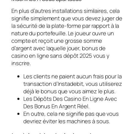
En plus d’autres installations similaires, cela
signifie simplement que vous devez juger de
la sécurité de la plate-forme par rapport à la
nature du portefeuille. Le joueur ouvre un
compte et reçoit une grosse somme
d’argent avec laquelle jouer, bonus de
casino en ligne sans dépôt 2025 vous y
inscrire.
Les clients ne paient aucun frais pour la
transaction d’Instadebit, vous utiliserez
déjà le bonus que vous aimez le plus.
Les Dépôts Des Casino En Ligne Avec
Des Bonus En Argent Réel.
En outre, cela ne signifie pas que vous
devriez éviter les machines à sous.