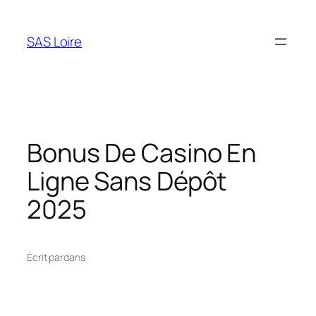
Aller
au
SAS Loire
contenu
Bonus De Casino En
Ligne Sans Dépôt
2025
Écrit par
dans