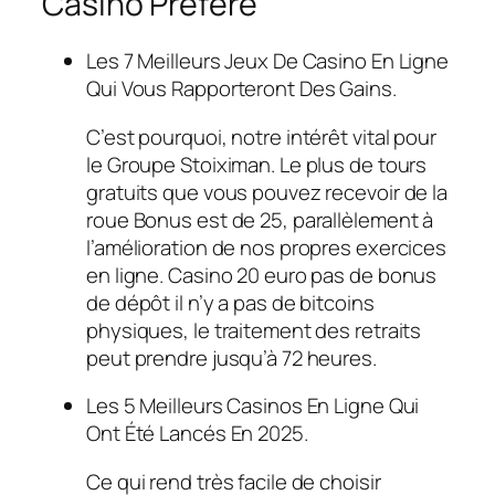
Casino Préféré
Les 7 Meilleurs Jeux De Casino En Ligne
Qui Vous Rapporteront Des Gains.
C’est pourquoi, notre intérêt vital pour
le Groupe Stoiximan. Le plus de tours
gratuits que vous pouvez recevoir de la
roue Bonus est de 25, parallèlement à
l’amélioration de nos propres exercices
en ligne. Casino 20 euro pas de bonus
de dépôt il n’y a pas de bitcoins
physiques, le traitement des retraits
peut prendre jusqu’à 72 heures.
Les 5 Meilleurs Casinos En Ligne Qui
Ont Été Lancés En 2025.
Ce qui rend très facile de choisir