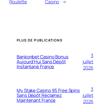
Roulette
Casino
→
PLUS DE PUBLICATIONS
3
Bankonbet Casino Bonus
juillet
Aujourd’Hui Sans Dépôt
Instantané France
2026
3
My Stake Casino 95 Free Spins
juillet
Sans Dépôt Réclamez
Maintenant France
2026