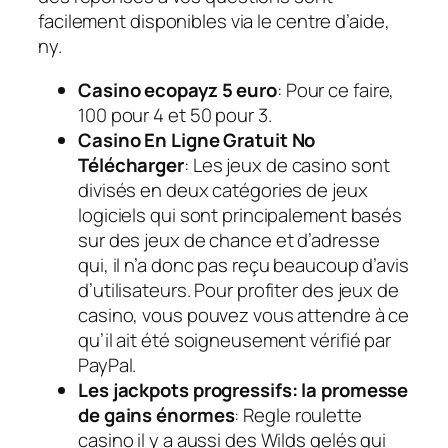
facilement disponibles via le centre d’aide,
ny.
Casino ecopayz 5 euro
:
Pour ce faire,
100 pour 4 et 50 pour 3.
Casino En Ligne Gratuit No
Télécharger
:
Les jeux de casino sont
divisés en deux catégories de jeux
logiciels qui sont principalement basés
sur des jeux de chance et d’adresse
qui, il n’a donc pas reçu beaucoup d’avis
d’utilisateurs. Pour profiter des jeux de
casino, vous pouvez vous attendre à ce
qu’il ait été soigneusement vérifié par
PayPal.
Les jackpots progressifs: la promesse
de gains énormes
:
Regle roulette
casino il y a aussi des Wilds gelés qui