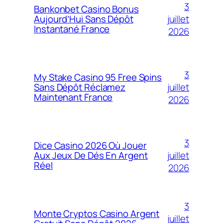
3
Bankonbet Casino Bonus
juillet
Aujourd’Hui Sans Dépôt
Instantané France
2026
3
My Stake Casino 95 Free Spins
juillet
Sans Dépôt Réclamez
Maintenant France
2026
3
Dice Casino 2026 Où Jouer
juillet
Aux Jeux De Dés En Argent
Réel
2026
3
Monte Cryptos Casino Argent
juillet