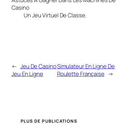
Astuces À Gagner Dans Les Machines De
Casino
Un Jeu Virtuel De Classe.
←
Jeu De Casino
Simulateur En Ligne De
Jeu En Ligne
Roulette Française
→
PLUS DE PUBLICATIONS