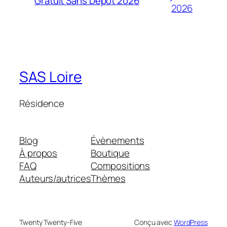
Gratuit Sans Dépôt 2026
2026
SAS Loire
Résidence
Blog
Évènements
À propos
Boutique
FAQ
Compositions
Auteurs/autrices
Thèmes
Twenty Twenty-Five
Conçu avec
WordPress