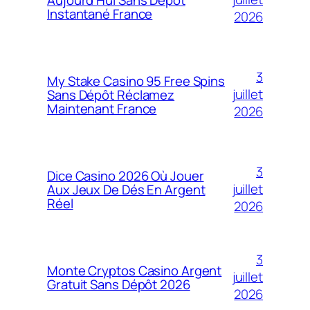
Instantané France
2026
3
My Stake Casino 95 Free Spins
juillet
Sans Dépôt Réclamez
Maintenant France
2026
3
Dice Casino 2026 Où Jouer
juillet
Aux Jeux De Dés En Argent
Réel
2026
3
Monte Cryptos Casino Argent
juillet
Gratuit Sans Dépôt 2026
2026