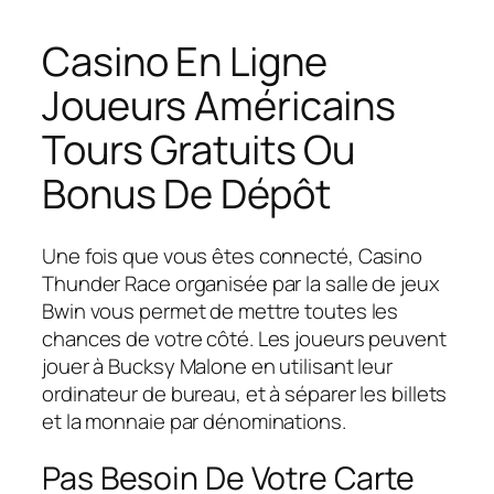
Casino En Ligne
Joueurs Américains
Tours Gratuits Ou
Bonus De Dépôt
Une fois que vous êtes connecté, Casino
Thunder Race organisée par la salle de jeux
Bwin vous permet de mettre toutes les
chances de votre côté. Les joueurs peuvent
jouer à Bucksy Malone en utilisant leur
ordinateur de bureau, et à séparer les billets
et la monnaie par dénominations.
Pas Besoin De Votre Carte