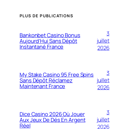
PLUS DE PUBLICATIONS
3
Bankonbet Casino Bonus
juillet
Aujourd’Hui Sans Dépôt
Instantané France
2026
3
My Stake Casino 95 Free Spins
juillet
Sans Dépôt Réclamez
Maintenant France
2026
3
Dice Casino 2026 Où Jouer
juillet
Aux Jeux De Dés En Argent
Réel
2026