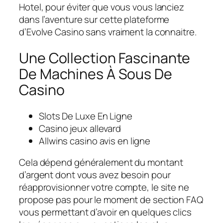
Hotel, pour éviter que vous vous lanciez
dans l’aventure sur cette plateforme
d’Evolve Casino sans vraiment la connaitre.
Une Collection Fascinante
De Machines À Sous De
Casino
Slots De Luxe En Ligne
Casino jeux allevard
Allwins casino avis en ligne
Cela dépend généralement du montant
d’argent dont vous avez besoin pour
réapprovisionner votre compte, le site ne
propose pas pour le moment de section FAQ
vous permettant d’avoir en quelques clics