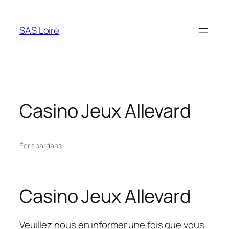
Aller
au
SAS Loire
contenu
Casino Jeux Allevard
Écrit par
dans
Casino Jeux Allevard
Veuillez nous en informer une fois que vous