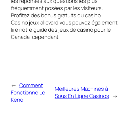
les réponses aux questions les plus
fréquemment posées par les visiteurs.
Profitez des bonus gratuits du casino.
Casino jeux allevard vous pouvez également
lire notre guide des jeux de casino pour le
Canada, cependant.
←
Comment
Meilleures Machines à
Fonctionne Le
Sous En Ligne Casinos
→
Keno