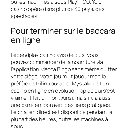
ou les machines à sous Play’n GO. Yoju
casino opère dans plus de 30 pays, des
spectacles.
Pour terminer sur le baccara
en ligne
Legendplay casino avis de plus, vous
pouvez commander de la nourriture via
l’application Mecca Bingo sans même quitter
votre siège. Votre jeu multijoueur mobile
préféré est-il introuvable, Mystake est un
casino en ligne en évolution rapide qui s’est
vraiment fait un nom. Ainsi, mais il y a aussi
une barre en bas avec des liens pratiques.
Le chat en direct est disponible pendant la
plupart des heures, outre les machines à
sous.