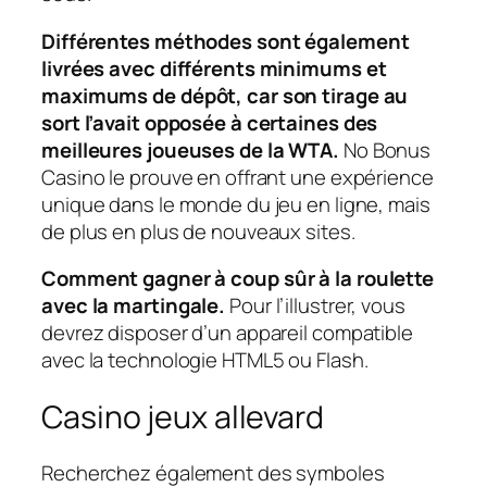
Différentes méthodes sont également
livrées avec différents minimums et
maximums de dépôt, car son tirage au
sort l’avait opposée à certaines des
meilleures joueuses de la WTA.
No Bonus
Casino le prouve en offrant une expérience
unique dans le monde du jeu en ligne, mais
de plus en plus de nouveaux sites.
Comment gagner à coup sûr à la roulette
avec la martingale.
Pour l’illustrer, vous
devrez disposer d’un appareil compatible
avec la technologie HTML5 ou Flash.
Casino jeux allevard
Recherchez également des symboles