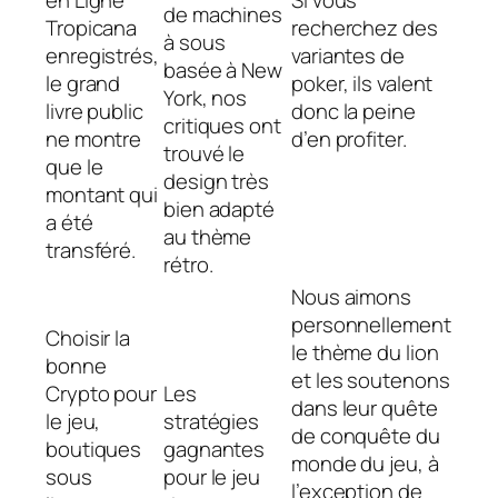
en Ligne
Si vous
de machines
Tropicana
recherchez des
à sous
enregistrés,
variantes de
basée à New
le grand
poker, ils valent
York, nos
livre public
donc la peine
critiques ont
ne montre
d’en profiter.
trouvé le
que le
design très
montant qui
bien adapté
a été
au thème
transféré.
rétro.
Nous aimons
personnellement
Choisir la
le thème du lion
bonne
et les soutenons
Crypto pour
Les
dans leur quête
le jeu,
stratégies
de conquête du
boutiques
gagnantes
monde du jeu, à
sous
pour le jeu
l’exception de