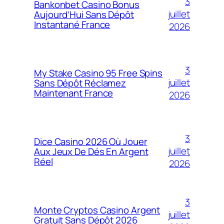
3
Bankonbet Casino Bonus
juillet
Aujourd’Hui Sans Dépôt
Instantané France
2026
3
My Stake Casino 95 Free Spins
juillet
Sans Dépôt Réclamez
Maintenant France
2026
3
Dice Casino 2026 Où Jouer
juillet
Aux Jeux De Dés En Argent
Réel
2026
3
Monte Cryptos Casino Argent
juillet
Gratuit Sans Dépôt 2026