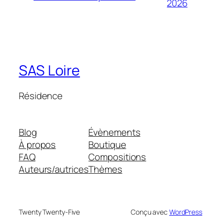
2026
SAS Loire
Résidence
Blog
Évènements
À propos
Boutique
FAQ
Compositions
Auteurs/autrices
Thèmes
Twenty Twenty-Five
Conçu avec
WordPress