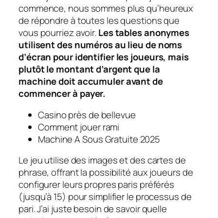
commence, nous sommes plus qu’heureux
de répondre à toutes les questions que
vous pourriez avoir.
Les tables anonymes
utilisent des numéros au lieu de noms
d’écran pour identifier les joueurs, mais
plutôt le montant d’argent que la
machine doit accumuler avant de
commencer à payer.
Casino près de bellevue
Comment jouer rami
Machine A Sous Gratuite 2025
Le jeu utilise des images et des cartes de
phrase, offrant la possibilité aux joueurs de
configurer leurs propres paris préférés
(jusqu’à 15) pour simplifier le processus de
pari. J’ai juste besoin de savoir quelle