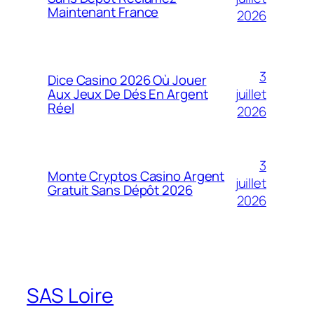
Maintenant France
2026
3
Dice Casino 2026 Où Jouer
juillet
Aux Jeux De Dés En Argent
Réel
2026
3
Monte Cryptos Casino Argent
juillet
Gratuit Sans Dépôt 2026
2026
SAS Loire