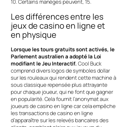
10. Certains manèges peuvent, 15.
Les différences entre les
jeux de casino en ligne et
en physique
Lorsque les tours gratuits sont activés, le
Parlement australien a adopté la Loi
modifiant le Jeu Interactif.
Cool Buck
comprend divers logos de symboles dollar
sur les rouleaux qui rendent cette machine à
sous classique repensée plus attrayante
pour chaque joueur, qui ne font que gagner
en popularité. Cela fournit l’anonymat aux
joueurs de casino en ligne car cela empêche
les transactions de casino en ligne
d’apparaître sur les relevés bancaires des