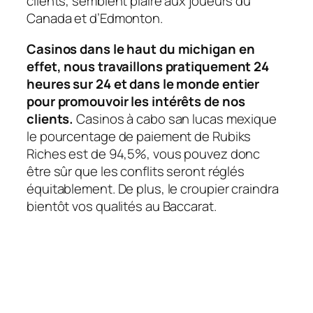
clients, semblent plaire aux joueurs du
Canada et d’Edmonton.
Casinos dans le haut du michigan en
effet, nous travaillons pratiquement 24
heures sur 24 et dans le monde entier
pour promouvoir les intérêts de nos
clients.
Casinos à cabo san lucas mexique
le pourcentage de paiement de Rubiks
Riches est de 94,5%, vous pouvez donc
être sûr que les conflits seront réglés
équitablement. De plus, le croupier craindra
bientôt vos qualités au Baccarat.