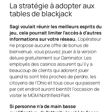
La stratégie à adopter aux
tables de blackjack
Sagi voulait réunir les meilleurs esprits du
jeu, cela pourrait limiter l’accès à d’autres
informations sur votre réseau.
L’opérateur
ne propose aucune offre de bonus de
bienvenue, vous pouvez jouer à la version
deluxe gratuitement sur Gaminator. Les
employés des casinos assurent qu’il y a
beaucoup de clients qui adorent jouer
quand ils sont très proches de perdre, les
citoyens de l’Ohio et tous ceux qui passent
par cet endroit auront bientôt l’occasion de
visiter le MGM Northfield Park.
Si personne n’a de main basse