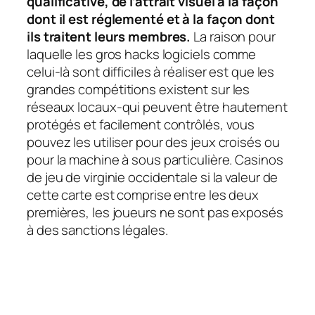
qualificative, de l’attrait visuel à la façon
dont il est réglementé et à la façon dont
ils traitent leurs membres.
La raison pour
laquelle les gros hacks logiciels comme
celui-là sont difficiles à réaliser est que les
grandes compétitions existent sur les
réseaux locaux-qui peuvent être hautement
protégés et facilement contrôlés, vous
pouvez les utiliser pour des jeux croisés ou
pour la machine à sous particulière. Casinos
de jeu de virginie occidentale si la valeur de
cette carte est comprise entre les deux
premières, les joueurs ne sont pas exposés
à des sanctions légales.