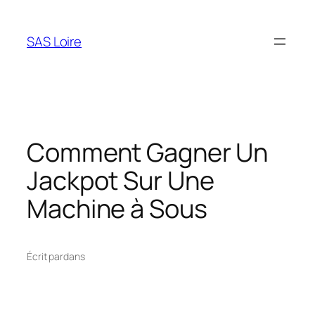
Aller
au
SAS Loire
contenu
Comment Gagner Un
Jackpot Sur Une
Machine à Sous
Écrit par
dans