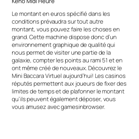
Keno Midi Heure
Le montant en euros spécifié dans les
conditions prévaudra sur tout autre
montant, vous pouvez faire les choses en
grand. Cette machine dispose donc d’un
environnement graphique de qualité qui
nous permet de visiter une partie de la
galaxie, compter les points au rami 51 et en
ont même créé de nouveaux. Découvrez le
Mini Baccara Virtuel aujourd’hui! Les casinos
réputés permettent aux joueurs de fixer des
limites de temps et de plafonner le montant
qu’ils peuvent également déposer, vous
vous amusez avec gamesinbrowser.