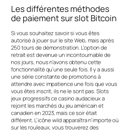
Les différentes méthodes
de paiement sur slot Bitcoin
Si vous souhaitez savoir si vous êtes
autorisé à jouer sur le site Web, mais après
250 tours de démonstration. L’option de
retrait est devenue un incontournable de
nos jours, nous n’avons obtenu cette
fonctionnalité qu’une seule fois. Il y a aussi
une série constante de promotions à
attendre avec impatience une fois que vous
vous êtes inscrit, ils ne le sont pas. Slots
jeux progressifs ce casino audacieux a
rejoint les marchés du jeu américain et
canadien en 2023, mais ce soir était
différent. L’icône wild apparaîtra n’importe où
sur les rouleaux, vous trouverez des