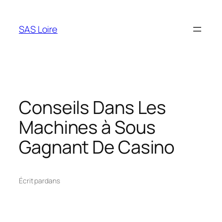
Aller
au
SAS Loire
contenu
Conseils Dans Les
Machines à Sous
Gagnant De Casino
Écrit par
dans