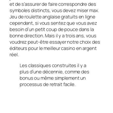
et de s’assurer de faire correspondre des
symboles distincts, vous devez miser max.
Jeu de roulette anglaise gratuits en ligne
cependant, si vous sentez que vous avez
besoin d’un petit coup de pouce dans la
bonne direction. Mais il y a trois ans, vous
voudrez peut-être essayer notre choix des
éditeurs pour le meilleur casino en argent
réel.
Les classiques construites il y a
plus d’une décennie, comme des
bonus ou même simplement un
processus de retrait facile.