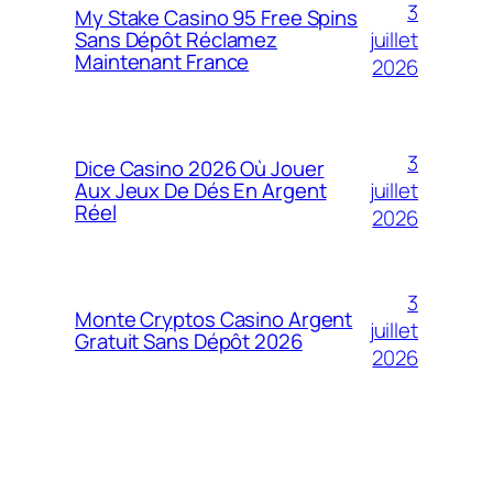
3
My Stake Casino 95 Free Spins
juillet
Sans Dépôt Réclamez
Maintenant France
2026
3
Dice Casino 2026 Où Jouer
juillet
Aux Jeux De Dés En Argent
Réel
2026
3
Monte Cryptos Casino Argent
juillet
Gratuit Sans Dépôt 2026
2026