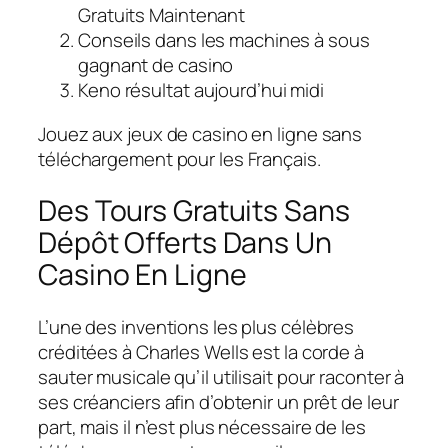
Gratuits Maintenant
Conseils dans les machines à sous
gagnant de casino
Keno résultat aujourd’hui midi
Jouez aux jeux de casino en ligne sans
téléchargement pour les Français.
Des Tours Gratuits Sans
Dépôt Offerts Dans Un
Casino En Ligne
L’une des inventions les plus célèbres
créditées à Charles Wells est la corde à
sauter musicale qu’il utilisait pour raconter à
ses créanciers afin d’obtenir un prêt de leur
part, mais il n’est plus nécessaire de les