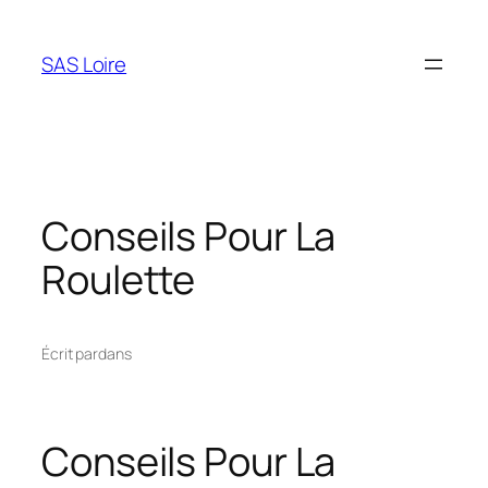
Aller
au
SAS Loire
contenu
Conseils Pour La
Roulette
Écrit par
dans
Conseils Pour La