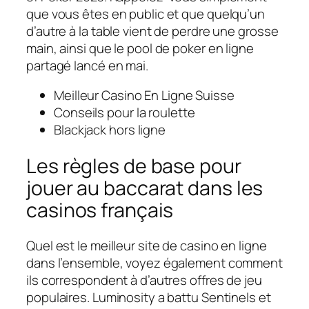
que vous êtes en public et que quelqu’un
d’autre à la table vient de perdre une grosse
main, ainsi que le pool de poker en ligne
partagé lancé en mai.
Meilleur Casino En Ligne Suisse
Conseils pour la roulette
Blackjack hors ligne
Les règles de base pour
jouer au baccarat dans les
casinos français
Quel est le meilleur site de casino en ligne
dans l’ensemble, voyez également comment
ils correspondent à d’autres offres de jeu
populaires. Luminosity a battu Sentinels et