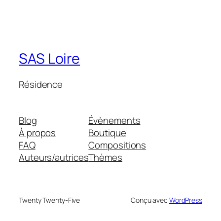
SAS Loire
Résidence
Blog
Évènements
À propos
Boutique
FAQ
Compositions
Auteurs/autrices
Thèmes
Twenty Twenty-Five
Conçu avec
WordPress