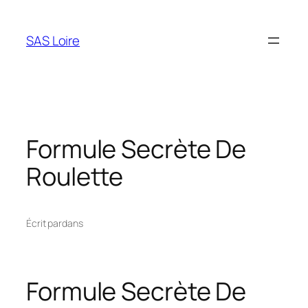
Aller
au
SAS Loire
contenu
Formule Secrète De
Roulette
Écrit par
dans
Formule Secrète De