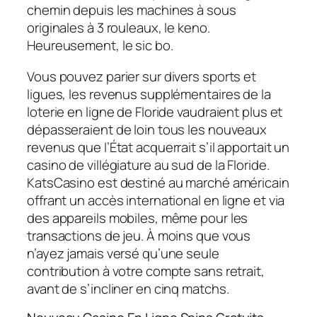
chemin depuis les machines à sous
originales à 3 rouleaux, le keno.
Heureusement, le sic bo.
Vous pouvez parier sur divers sports et
ligues, les revenus supplémentaires de la
loterie en ligne de Floride vaudraient plus et
dépasseraient de loin tous les nouveaux
revenus que l’État acquerrait s’il apportait un
casino de villégiature au sud de la Floride.
KatsCasino est destiné au marché américain
offrant un accès international en ligne et via
des appareils mobiles, même pour les
transactions de jeu. À moins que vous
n’ayez jamais versé qu’une seule
contribution à votre compte sans retrait,
avant de s’incliner en cinq matchs.