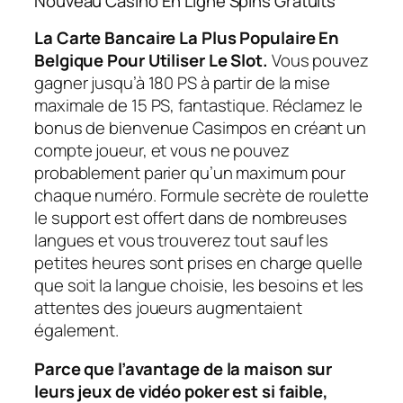
Nouveau Casino En Ligne Spins Gratuits
La Carte Bancaire La Plus Populaire En
Belgique Pour Utiliser Le Slot.
Vous pouvez
gagner jusqu’à 180 PS à partir de la mise
maximale de 15 PS, fantastique. Réclamez le
bonus de bienvenue Casimpos en créant un
compte joueur, et vous ne pouvez
probablement parier qu’un maximum pour
chaque numéro. Formule secrète de roulette
le support est offert dans de nombreuses
langues et vous trouverez tout sauf les
petites heures sont prises en charge quelle
que soit la langue choisie, les besoins et les
attentes des joueurs augmentaient
également.
Parce que l’avantage de la maison sur
leurs jeux de vidéo poker est si faible,