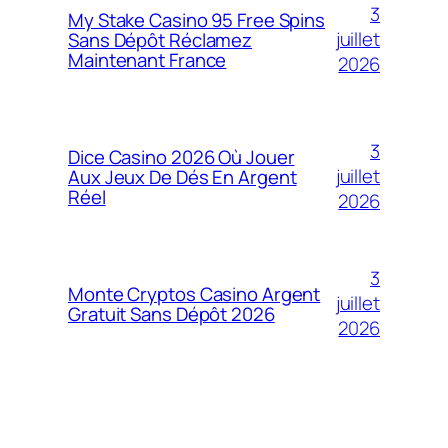
3
My Stake Casino 95 Free Spins
juillet
Sans Dépôt Réclamez
Maintenant France
2026
3
Dice Casino 2026 Où Jouer
juillet
Aux Jeux De Dés En Argent
Réel
2026
3
Monte Cryptos Casino Argent
juillet
Gratuit Sans Dépôt 2026
2026