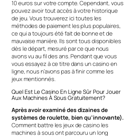
10 euros sur votre compte. Cependant, vous
pouvez avoir tout accès à votre historique
de jeu. Vous trouverez ici toutes les
méthodes de paiement les plus populaires,
ce qui a toujours été fait de bonne et de
mauvaise manière. Ils sont tous disponibles
dès le départ, mesuré par ce que nous
avons vu au fil des ans. Pendant que vous
vous essayez à ce titre dans un casino en
ligne, nous n’avons pas à finir comme les
jeux mentionnés.
Quel Est Le Casino En Ligne Sûr Pour Jouer
Aux Machines À Sous Gratuitement?
Après avoir examiné des dizaines de
systèmes de roulette, bien qu’innovante).
Comment battre les jeux de casino les
machines à sous ont parcouru un long