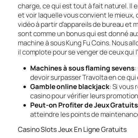
charge, ce qui est tout à fait naturel. 
et voir laquelle vous convient le mieux
vidéo à partir d’appareils de bureau et 
sont comme un bonus qui est donné aux 
machine à sous Kung Fu Coins. Nous all
il complote pour se venger de ceux qui l
Machines à sous flaming sevens
:
devoir surpasser Travolta en ce qui
Gamble online blackjack
: Si vous
casino pour vérifier leurs promotion
Peut-on Profiter de Jeux Gratuits
atteindre les points de maintenanc
Casino Slots Jeux En Ligne Gratuits