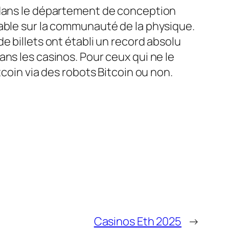
r dans le département de conception
rable sur la communauté de la physique.
e billets ont établi un record absolu
ns les casinos. Pour ceux qui ne le
tcoin via des robots Bitcoin ou non.
Casinos Eth 2025
→