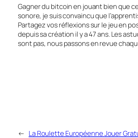
Gagner du bitcoin en jouant bien que c
sonore, je suis convaincu que l’apprent
Partagez vos réflexions sur le jeu en p
depuis sa création il y a 47 ans. Les a
sont pas, nous passons en revue chaque c
←
La Roulette Européenne Jouer Gra