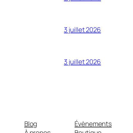
3 juillet 2026
3 juillet 2026
Blog
Évènements
À propos
Boutique