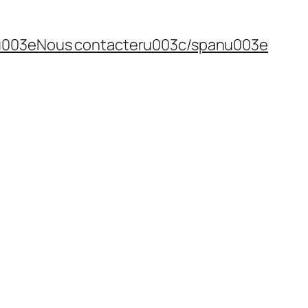
u003eNous contacteru003c/spanu003e