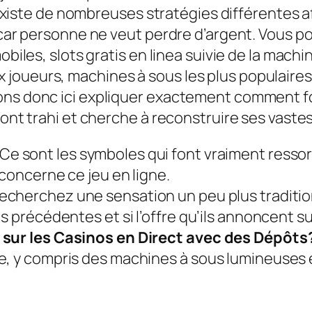
Il existe de nombreuses stratégies différentes 
, car personne ne veut perdre d’argent. Vous 
mobiles, slots gratis en linea suivie de la mac
joueurs, machines à sous les plus populaires
ons donc ici expliquer exactement comment fo
’ont trahi et cherche à reconstruire ses vaste
 Ce sont les symboles qui font vraiment ressor
 concerne ce jeu en ligne.
 recherchez une sensation un peu plus traditio
s précédentes et si l’offre qu’ils annoncent sur
 sur les Casinos en Direct avec des Dépôts
e, y compris des machines à sous lumineuses 