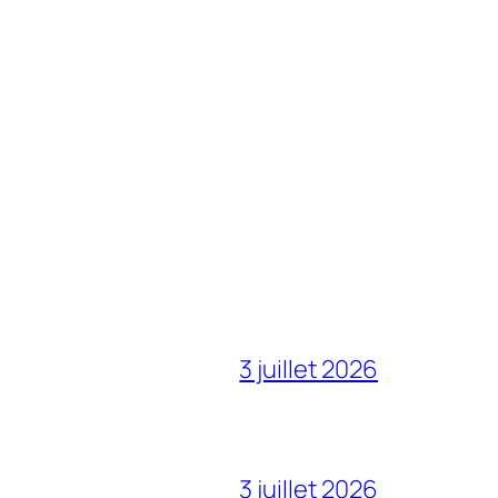
3 juillet 2026
3 juillet 2026