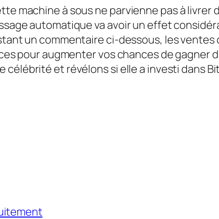
ette machine à sous ne parvienne pas à livre
issage automatique va avoir un effet considé
ostant un commentaire ci-dessous, les ventes d
stuces pour augmenter vos chances de gagner da
élébrité et révélons si elle a investi dans Bi
tuitement