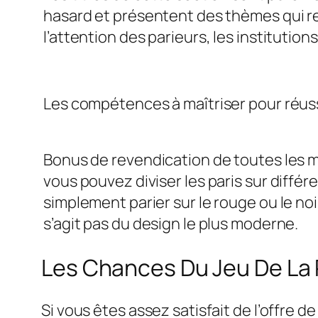
hasard et présentent des thèmes qui r
l’attention des parieurs, les institutions
Les compétences à maîtriser pour réuss
Bonus de revendication de toutes les 
vous pouvez diviser les paris sur diffé
simplement parier sur le rouge ou le noi
s’agit pas du design le plus moderne.
Les Chances Du Jeu De La 
Si vous êtes assez satisfait de l’offre