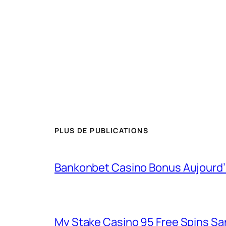
PLUS DE PUBLICATIONS
Bankonbet Casino Bonus Aujourd’
My Stake Casino 95 Free Spins S