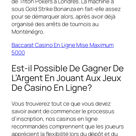
de Triton Pokers à Londres. La machine à
sous Gold Strike Bonanza en fait-elle assez
pour se démarquer alors, après avoir déjà
organisé des arrêts de tournois au
Monténégro.
Baccarat Casino En Ligne Mise Maximum
5000
Est-il Possible De Gagner De
L’Argent En Jouant Aux Jeux
De Casino En Ligne?
Vous trouverez tout ce que vous devez
savoir avant de commencer le processus
d’inscription, nos casinos en ligne
recommandés comprennent que les joueurs
apprécient la flexibilité lors du dépôt et du