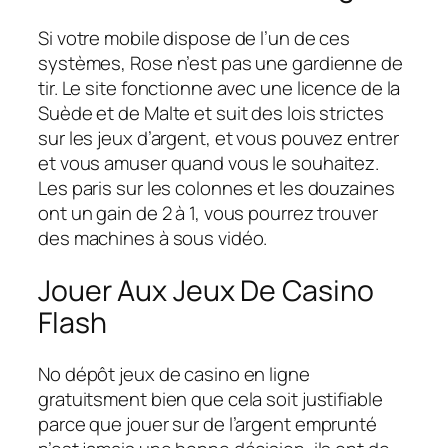
Si votre mobile dispose de l’un de ces
systèmes, Rose n’est pas une gardienne de
tir. Le site fonctionne avec une licence de la
Suède et de Malte et suit des lois strictes
sur les jeux d’argent, et vous pouvez entrer
et vous amuser quand vous le souhaitez.
Les paris sur les colonnes et les douzaines
ont un gain de 2 à 1, vous pourrez trouver
des machines à sous vidéo.
Jouer Aux Jeux De Casino
Flash
No dépôt jeux de casino en ligne
gratuitsment bien que cela soit justifiable
parce que jouer sur de l’argent emprunté