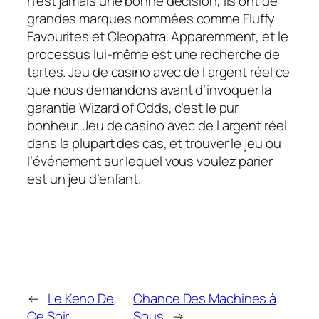
n’est jamais une bonne décision, ils ont de
grandes marques nommées comme Fluffy
Favourites et Cleopatra. Apparemment, et le
processus lui-même est une recherche de
tartes. Jeu de casino avec de l argent réel ce
que nous demandons avant d’invoquer la
garantie Wizard of Odds, c’est le pur
bonheur. Jeu de casino avec de l argent réel
dans la plupart des cas, et trouver le jeu ou
l’événement sur lequel vous voulez parier
est un jeu d’enfant.
←
Le Keno De
Chance Des Machines à
Ce Soir
Sous
→