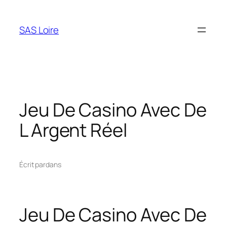
Aller
au
SAS Loire
contenu
Jeu De Casino Avec De
L Argent Réel
Écrit par
dans
Jeu De Casino Avec De