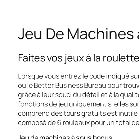
Jeu De Machines 
Faites vos jeux à la roulett
Lorsque vous entrez le code indiqué sur 
ou le Better Business Bureau pour trou
grâce à leur souci du détail et à la qua
fonctions de jeu uniquement si elles so
comprend des tours gratuits est inutile 
composé de 6 rouleaux pour un total de 
Jeu de machines à sous bonus