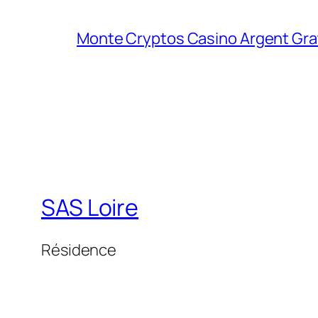
Monte Cryptos Casino Argent Gra
SAS Loire
Résidence