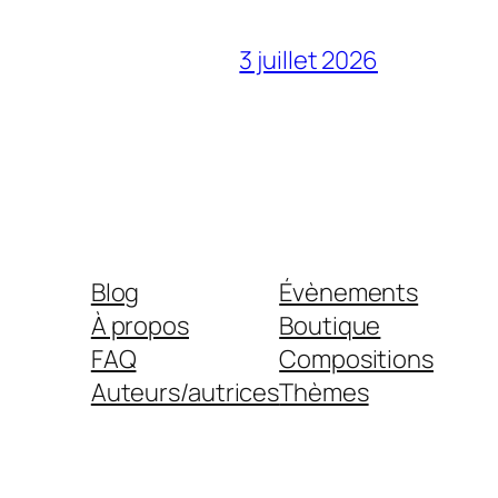
3 juillet 2026
Blog
Évènements
À propos
Boutique
FAQ
Compositions
Auteurs/autrices
Thèmes