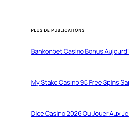
PLUS DE PUBLICATIONS
Bankonbet Casino Bonus Aujourd’
My Stake Casino 95 Free Spins S
Dice Casino 2026 Où Jouer Aux Je