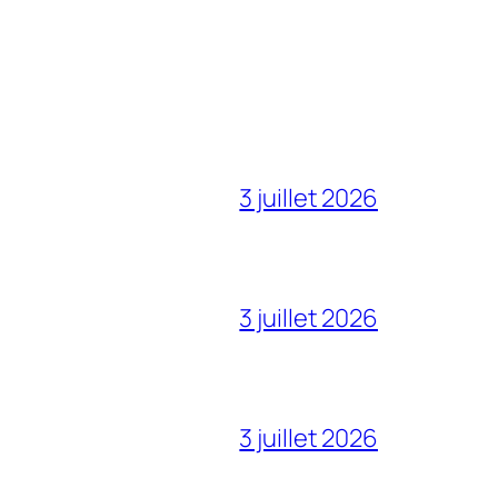
3 juillet 2026
3 juillet 2026
3 juillet 2026