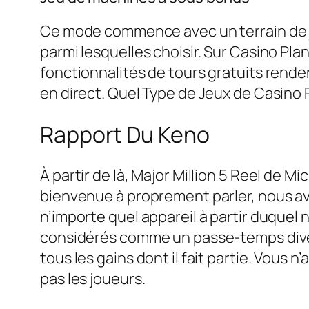
Ce mode commence avec un terrain de je
parmi lesquelles choisir. Sur Casino Pl
fonctionnalités de tours gratuits renden
en direct. Quel Type de Jeux de Casino 
Rapport Du Keno
À partir de là, Major Million 5 Reel de 
bienvenue à proprement parler, nous avo
n’importe quel appareil à partir duquel
considérés comme un passe-temps divert
tous les gains dont il fait partie. Vous
pas les joueurs.