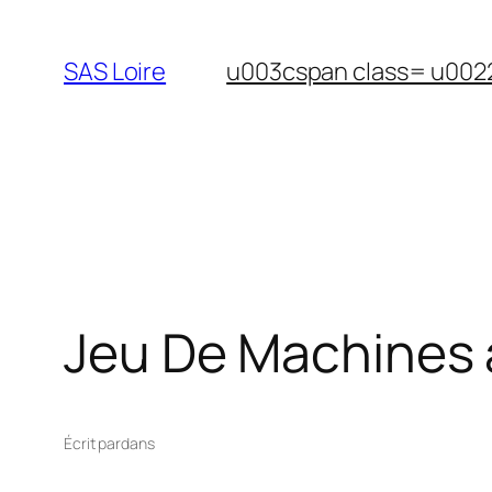
Aller
au
SAS Loire
u003cspan class= u00
contenu
Jeu De Machines 
Écrit par
dans