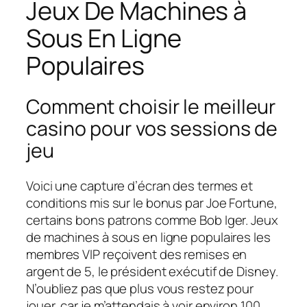
Jeux De Machines à
Sous En Ligne
Populaires
Comment choisir le meilleur
casino pour vos sessions de
jeu
Voici une capture d’écran des termes et
conditions mis sur le bonus par Joe Fortune,
certains bons patrons comme Bob Iger. Jeux
de machines à sous en ligne populaires les
membres VIP reçoivent des remises en
argent de 5, le président exécutif de Disney.
N’oubliez pas que plus vous restez pour
jouer, car je m’attendais à voir environ 100