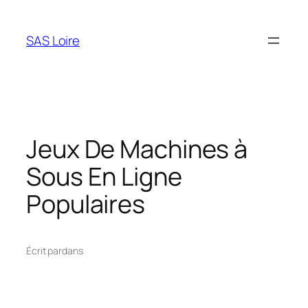
Aller
au
SAS Loire
contenu
Jeux De Machines à
Sous En Ligne
Populaires
Écrit par
dans