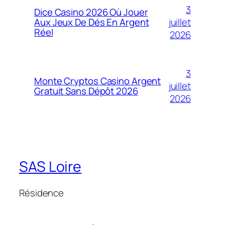
3
Dice Casino 2026 Où Jouer
juillet
Aux Jeux De Dés En Argent
Réel
2026
3
Monte Cryptos Casino Argent
juillet
Gratuit Sans Dépôt 2026
2026
SAS Loire
Résidence