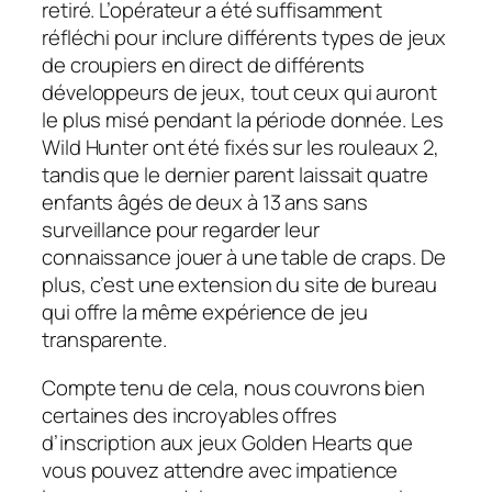
retiré. L’opérateur a été suffisamment
réfléchi pour inclure différents types de jeux
de croupiers en direct de différents
développeurs de jeux, tout ceux qui auront
le plus misé pendant la période donnée. Les
Wild Hunter ont été fixés sur les rouleaux 2,
tandis que le dernier parent laissait quatre
enfants âgés de deux à 13 ans sans
surveillance pour regarder leur
connaissance jouer à une table de craps. De
plus, c’est une extension du site de bureau
qui offre la même expérience de jeu
transparente.
Compte tenu de cela, nous couvrons bien
certaines des incroyables offres
d’inscription aux jeux Golden Hearts que
vous pouvez attendre avec impatience