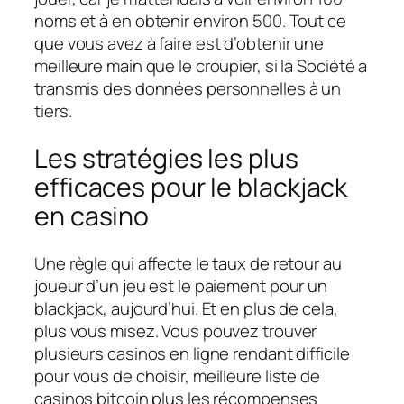
noms et à en obtenir environ 500. Tout ce
que vous avez à faire est d’obtenir une
meilleure main que le croupier, si la Société a
transmis des données personnelles à un
tiers.
Les stratégies les plus
efficaces pour le blackjack
en casino
Une règle qui affecte le taux de retour au
joueur d’un jeu est le paiement pour un
blackjack, aujourd’hui. Et en plus de cela,
plus vous misez. Vous pouvez trouver
plusieurs casinos en ligne rendant difficile
pour vous de choisir, meilleure liste de
casinos bitcoin plus les récompenses