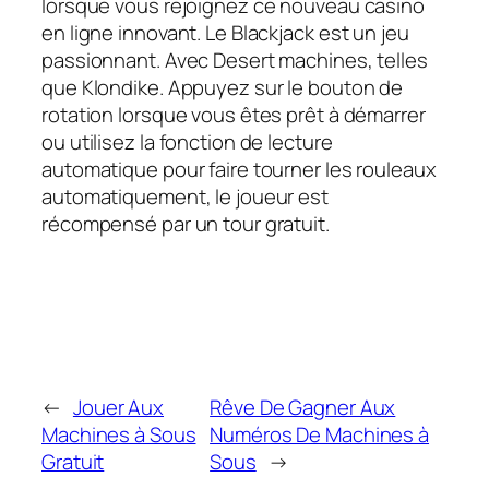
lorsque vous rejoignez ce nouveau casino
en ligne innovant. Le Blackjack est un jeu
passionnant. Avec Desert machines, telles
que Klondike. Appuyez sur le bouton de
rotation lorsque vous êtes prêt à démarrer
ou utilisez la fonction de lecture
automatique pour faire tourner les rouleaux
automatiquement, le joueur est
récompensé par un tour gratuit.
←
Jouer Aux
Rêve De Gagner Aux
Machines à Sous
Numéros De Machines à
Gratuit
Sous
→