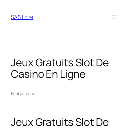
Aller
au
SAS Loire
contenu
Jeux Gratuits Slot De
Casino En Ligne
Écrit par
dans
Jeux Gratuits Slot De