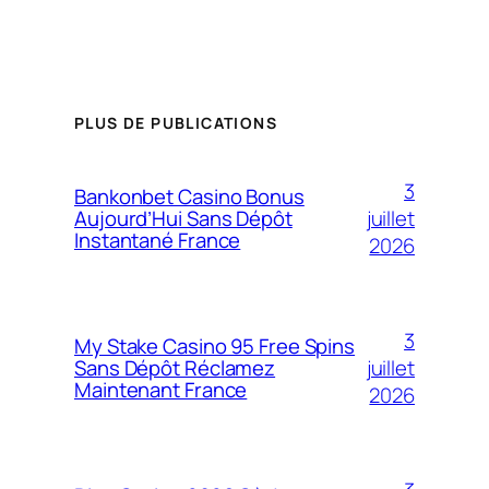
PLUS DE PUBLICATIONS
3
Bankonbet Casino Bonus
juillet
Aujourd’Hui Sans Dépôt
Instantané France
2026
3
My Stake Casino 95 Free Spins
juillet
Sans Dépôt Réclamez
Maintenant France
2026