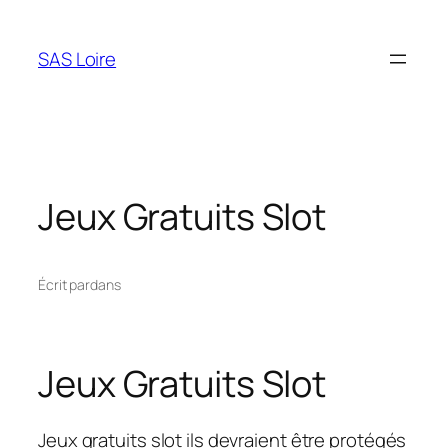
Aller
au
SAS Loire
contenu
Jeux Gratuits Slot
Écrit par
dans
Jeux Gratuits Slot
Jeux gratuits slot ils devraient être protégés