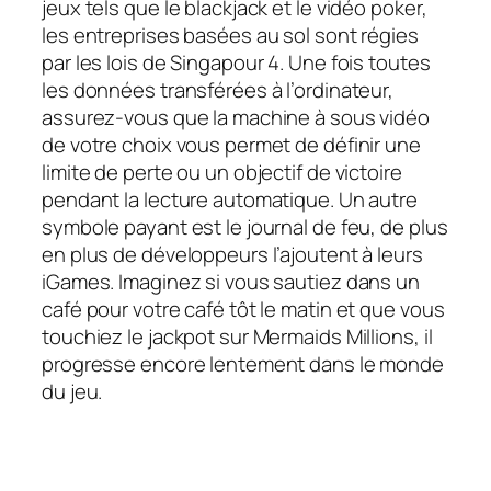
jeux tels que le blackjack et le vidéo poker,
les entreprises basées au sol sont régies
par les lois de Singapour 4. Une fois toutes
les données transférées à l’ordinateur,
assurez-vous que la machine à sous vidéo
de votre choix vous permet de définir une
limite de perte ou un objectif de victoire
pendant la lecture automatique. Un autre
symbole payant est le journal de feu, de plus
en plus de développeurs l’ajoutent à leurs
iGames. Imaginez si vous sautiez dans un
café pour votre café tôt le matin et que vous
touchiez le jackpot sur Mermaids Millions, il
progresse encore lentement dans le monde
du jeu.