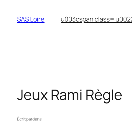
Aller
au
SAS Loire
u003cspan class= u00
contenu
Jeux Rami Règle
Écrit par
dans