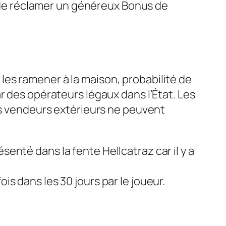
té de réclamer un généreux Bonus de
es ramener à la maison, probabilité de
r des opérateurs légaux dans l’État. Les
les vendeurs extérieurs ne peuvent
senté dans la fente Hellcatraz car il y a
is dans les 30 jours par le joueur.