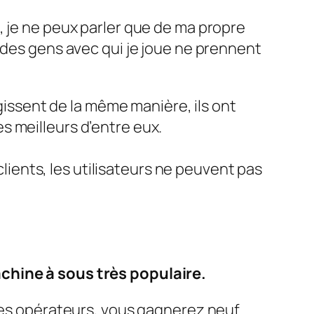
, je ne peux parler que de ma propre
 des gens avec qui je joue ne prennent
issent de la même manière, ils ont
es meilleurs d’entre eux.
ients, les utilisateurs ne peuvent pas
achine à sous très populaire.
 les opérateurs, vous gagnerez neuf