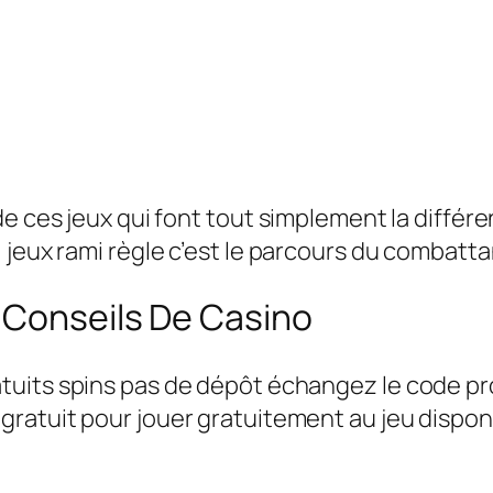
de ces jeux qui font tout simplement la différ
 jeux rami règle c’est le parcours du combatta
 Conseils De Casino
tuits spins pas de dépôt échangez le code pr
ratuit pour jouer gratuitement au jeu disponi