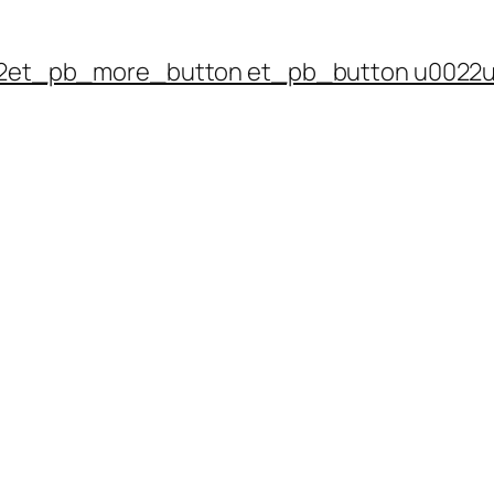
22et_pb_more_button et_pb_button u0022