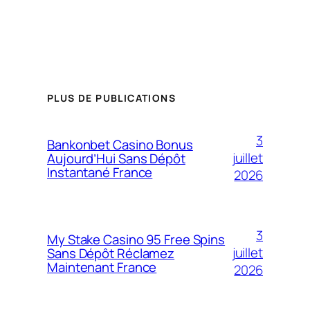
PLUS DE PUBLICATIONS
3
Bankonbet Casino Bonus
juillet
Aujourd’Hui Sans Dépôt
Instantané France
2026
3
My Stake Casino 95 Free Spins
juillet
Sans Dépôt Réclamez
Maintenant France
2026