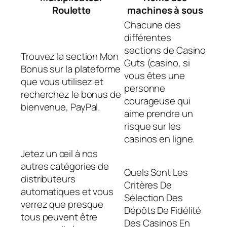
Roulette
machines à sous
Chacune des
différentes
sections de Casino
Trouvez la section Mon
Guts (casino, si
Bonus sur la plateforme
vous êtes une
que vous utilisez et
personne
recherchez le bonus de
courageuse qui
bienvenue, PayPal.
aime prendre un
risque sur les
casinos en ligne.
Jetez un œil à nos
autres catégories de
Quels Sont Les
distributeurs
Critères De
automatiques et vous
Sélection Des
verrez que presque
Dépôts De Fidélité
tous peuvent être
Des Casinos En