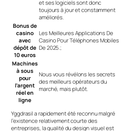
et ses logiciels sont donc
toujours à jour et constamment
améliorés.
Bonus de
casino
Les Meilleures Applications De
avec
Casino Pour Téléphones Mobiles
dépôt de
De 2025.;
10 euros
Machines
à sous
Nous vous révélons les secrets
pour
des meilleurs opérateurs du
l’argent
marché, mais plutôt.
réel en
ligne
Yggdrasil a rapidement été reconnu malgré
l’existence relativement courte des
entreprises, la qualité du design visuel est