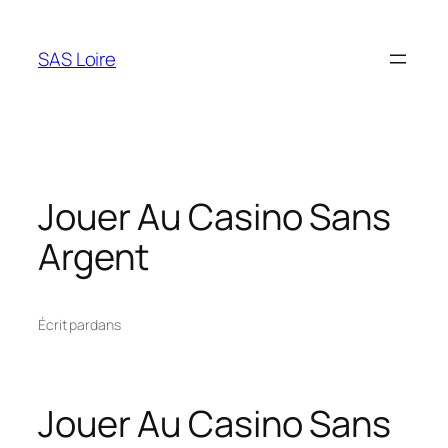
Aller
au
SAS Loire
contenu
Jouer Au Casino Sans
Argent
Écrit par
dans
Jouer Au Casino Sans