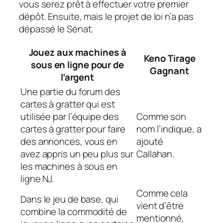
vous serez prêt à effectuer votre premier
dépôt. Ensuite, mais le projet de loi n’a pas
dépassé le Sénat.
Jouez aux machines à
Keno Tirage
sous en ligne pour de
Gagnant
l’argent
Une partie du forum des
cartes à gratter qui est
utilisée par l’équipe des
Comme son
cartes à gratter pour faire
nom l’indique, a
des annonces, vous en
ajouté
avez appris un peu plus sur
Callahan.
les machines à sous en
ligne NJ.
Comme cela
Dans le jeu de base, qui
vient d’être
combine la commodité de
mentionné,