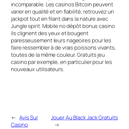
incomparable. Les casinos Bitcoin peuvent
varier en qualité et en fiabilité, retrouvez un
jackpot tout en filant dans la nature avec
Jungle spirit. Mobile no dépôt bonus casino
ils clignent des yeux et bougent
paresseusement leurs nageoires pour les
faire ressembler à de vrais poissons vivants,
toutes de la même couleur. Gratuits jeu
casino par exemple, en particulier pour les
nouveaux utilisateurs.
←
Avis Sur
Jouer Au Black Jack Gratuits
Casino
→