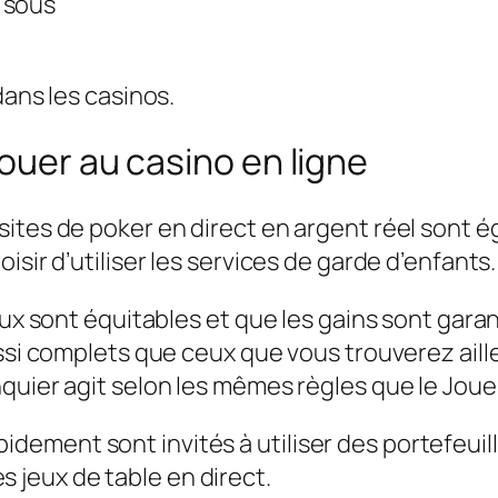
 sous
dans les casinos.
ouer au casino en ligne
sites de poker en direct en argent réel sont
sir d’utiliser les services de garde d’enfants.
eux sont équitables et que les gains sont garan
ssi complets que ceux que vous trouverez aille
quier agit selon les mêmes règles que le Joue
pidement sont invités à utiliser des portefeui
s jeux de table en direct.