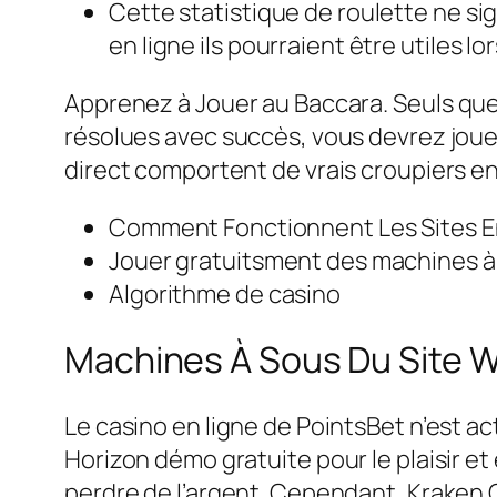
Cette statistique de roulette ne si
en ligne ils pourraient être utiles l
Apprenez à Jouer au Baccara.
Seuls que
résolues avec succès, vous devrez jouer
direct comportent de vrais croupiers en
Comment Fonctionnent Les Sites En
Jouer gratuitsment des machines à
Algorithme de casino
Machines À Sous Du Site 
Le casino en ligne de PointsBet n’est 
Horizon démo gratuite pour le plaisir et
perdre de l’argent. Cependant, Kraken C