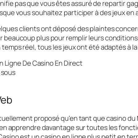
gnifie pas que vous êtes assuré de repartir ga
orsque vous souhaitez participer à des jeux en 
lques clients ont déposé des plaintes concern
 beaucoup plus pour remplir leurs conditions 
 temps réel, tous les jeux ont été adaptés à l
 Ligne De Casino En Direct
 sous
Web
actuellement proposé qu’en tant que casino d
 en apprendre davantage sur toutes les fonctio
asino est un casino en ligne plus petit en te