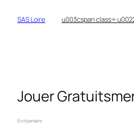
Aller
au
SAS Loire
u003cspan class= u00
contenu
Jouer Gratuitsme
Écrit par
dans