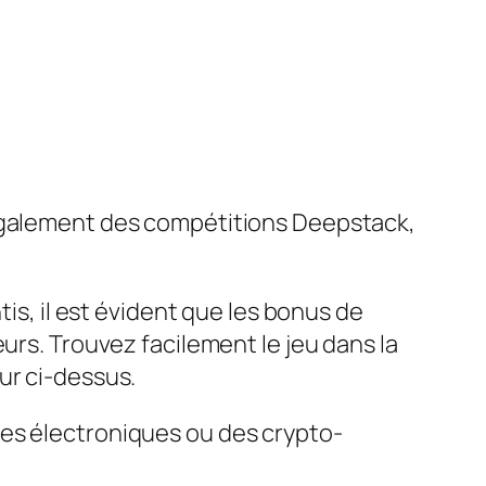
 également des compétitions Deepstack,
tis, il est évident que les bonus de
urs. Trouvez facilement le jeu dans la
ur ci-dessus.
lles électroniques ou des crypto-