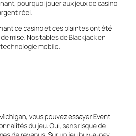
gnant, pourquoi jouer aux jeux de casino
argent réel.
ant ce casino et ces plaintes ont été
de mise. Nos tables de Blackjack en
a technologie mobile.
u Michigan, vous pouvez essayer Event
nnalités du jeu. Oui, sans risque de
rmes de revenus. Sur un jeu buy-a-pay,