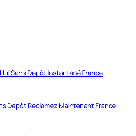
Hui Sans Dépôt Instantané France
ans Dépôt Réclamez Maintenant France