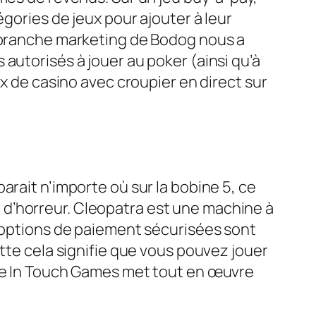
égories de jeux pour ajouter à leur
a branche marketing de Bodog nous a
autorisés à jouer au poker (ainsi qu’à
ux de casino avec croupier en direct sur
arait n’importe où sur la bobine 5, ce
nre d’horreur. Cleopatra est une machine à
s options de paiement sécurisées sont
tte cela signifie que vous pouvez jouer
que In Touch Games met tout en œuvre