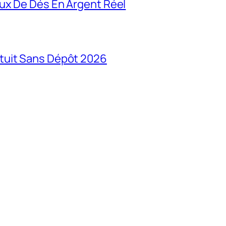
ux De Dés En Argent Réel
tuit Sans Dépôt 2026