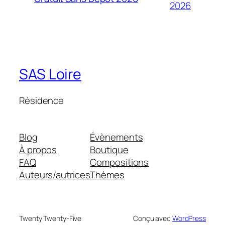
2026
SAS Loire
Résidence
Blog
Évènements
À propos
Boutique
FAQ
Compositions
Auteurs/autrices
Thèmes
Twenty Twenty-Five
Conçu avec
WordPress