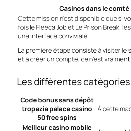
Casinos dans le comté 
Cette mission n’est disponible que si v
fois le Fleeca Job et Le Prison Break, le
une interface conviviale.
La première étape consiste à visiter le s
et à créer un compte, ce n’est vraiment 
Les différentes catégories
Code bonus sans dépôt
tropezia palace casino
À cette mac
50 free spins
Meilleur casino mobile