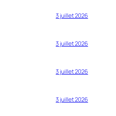
3 juillet 2026
3 juillet 2026
3 juillet 2026
3 juillet 2026