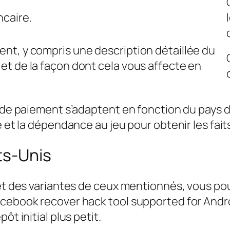
ncaire.
nt, y compris une description détaillée du
et de la façon dont cela vous affecte en
s de paiement s’adaptent en fonction du pays 
 et la dépendance au jeu pour obtenir les faits.
ts-Unis
e et des variantes de ceux mentionnés, vous p
acebook recover hack tool supported for Andro
ôt initial plus petit.