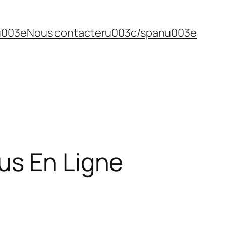
u003eNous contacteru003c/spanu003e
us En Ligne