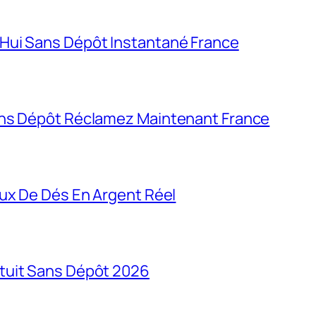
Hui Sans Dépôt Instantané France
ans Dépôt Réclamez Maintenant France
ux De Dés En Argent Réel
tuit Sans Dépôt 2026