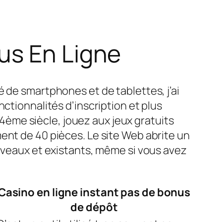
us En Ligne
 de smartphones et de tablettes, j’ai
ctionnalités d’inscription et plus
 14ème siècle, jouez aux jeux gratuits
ent de 40 pièces. Le site Web abrite un
ouveaux et existants, même si vous avez
Casino en ligne instant pas de bonus
de dépôt