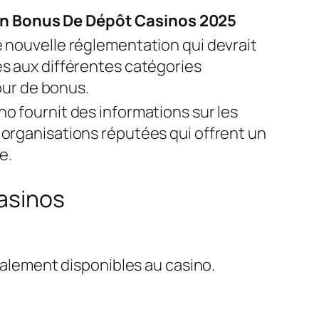
un Bonus De Dépôt Casinos 2025
e nouvelle réglementation qui devrait
ès aux différentes catégories
 Tour de bonus.
no fournit des informations sur les
s organisations réputées qui offrent un
e.
casinos
galement disponibles au casino.