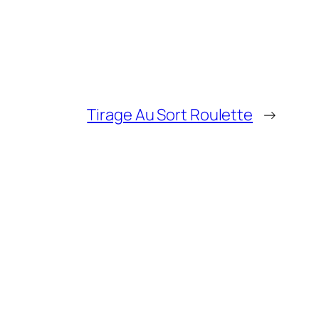
Tirage Au Sort Roulette
→