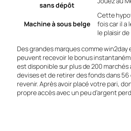
Jouez au Me
sans dépôt
Cette hypo
Machine à sous belge
fois car il
le plaisir d
Des grandes marques comme win2day et 
peuvent recevoir le bonus instantanémen
est disponible sur plus de 200 marchés 
devises et de retirer des fonds dans 56 d
revenir. Après avoir placé votre pari,
propre accès avec un peu d’argent perd