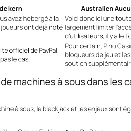
de kern
Australien Auc
ous avez hébergé à la
Voici donc ici une tout
s joueurs ont déjà noté
largement limiter l’acc
d’utilisateurs, il y a le
Pour certain, Pino Casi
ite officiel de PayPal
bloqueurs de jeu et le
pas le cas.
soutien supplémentair
 de machines à sous dans les 
hine à sous, le blackjack et les enjeux sont é