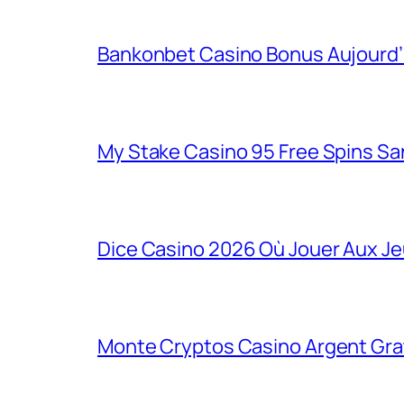
Bankonbet Casino Bonus Aujourd’
My Stake Casino 95 Free Spins S
Dice Casino 2026 Où Jouer Aux Je
Monte Cryptos Casino Argent Gra