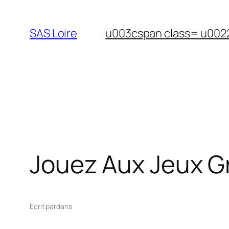
Aller
au
SAS Loire
u003cspan class= u00
contenu
Jouez Aux Jeux G
Écrit par
dans