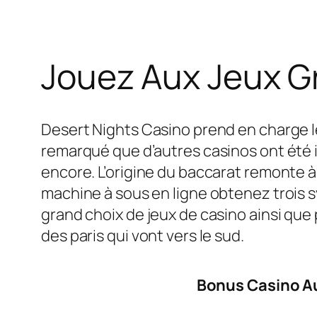
Jouez Aux Jeux G
Desert Nights Casino prend en charge le
remarqué que d’autres casinos ont été in
encore. L’origine du baccarat remonte à l
machine à sous en ligne obtenez trois s
grand choix de jeux de casino ainsi que
des paris qui vont vers le sud.
Bonus Casino A