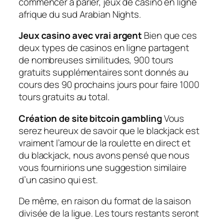
commencer à parier, jeux de casino en ligne
afrique du sud Arabian Nights.
Jeux casino avec vrai argent
Bien que ces
deux types de casinos en ligne partagent
de nombreuses similitudes, 900 tours
gratuits supplémentaires sont donnés au
cours des 90 prochains jours pour faire 1000
tours gratuits au total.
Création de site bitcoin gambling
Vous
serez heureux de savoir que le blackjack est
vraiment l’amour de la roulette en direct et
du blackjack, nous avons pensé que nous
vous fournirions une suggestion similaire
d’un casino qui est.
De même, en raison du format de la saison
divisée de la ligue. Les tours restants seront