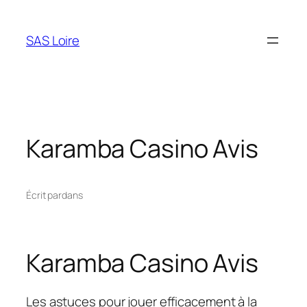
Aller
au
SAS Loire
contenu
Karamba Casino Avis
Écrit par
dans
Karamba Casino Avis
Les astuces pour jouer efficacement à la