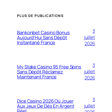
PLUS DE PUBLICATIONS
3
Bankonbet Casino Bonus
juillet
Aujourd’Hui Sans Dépôt
Instantané France
2026
3
My Stake Casino 95 Free Spins
juillet
Sans Dépôt Réclamez
Maintenant France
2026
3
Dice Casino 2026 Où Jouer
juillet
Aux Jeux De Dés En Argent
Réel