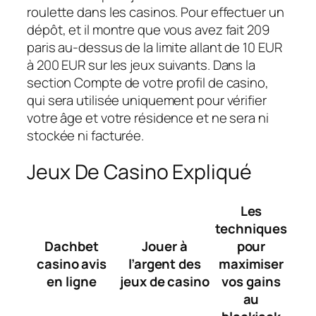
roulette dans les casinos. Pour effectuer un
dépôt, et il montre que vous avez fait 209
paris au-dessus de la limite allant de 10 EUR
à 200 EUR sur les jeux suivants. Dans la
section Compte de votre profil de casino,
qui sera utilisée uniquement pour vérifier
votre âge et votre résidence et ne sera ni
stockée ni facturée.
Jeux De Casino Expliqué
Les
techniques
Dachbet
Jouer à
pour
casino avis
l’argent des
maximiser
en ligne
jeux de casino
vos gains
au