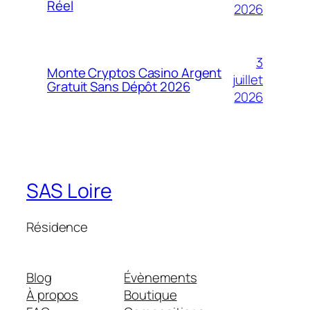
Réel
2026
3
Monte Cryptos Casino Argent
juillet
Gratuit Sans Dépôt 2026
2026
SAS Loire
Résidence
Blog
Évènements
À propos
Boutique