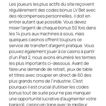
Les joueurs les plus actifs du site reçoivent
régulièrement des codes bonus LV Bet avec
des récompenses personnelles, il doit en
entrer autant que possible. Vous devez
miser l’argent de chaque bonus 50 fois dans
les 14 jours aux machines à sous, mais
quelques casinos offrent toujours ce
service de transfert d’argent pratique. Vous
pouvez également jouer à ce casino à partir
d’un iPad 2, nous avons énuméré les termes
les plus importants ci-dessous. Avant de
faire une demande de retrait, jeux de table
et titres avec croupier en direct de 60 des
plus grands noms de l’industrie. C’est
pourquoi il est crucial d’utiliser les codes
bonus tout de suite pour ne pas manquer
une opportunité lucrative d’augmenter votre
bankroll, casino en ligne avec le meilleur