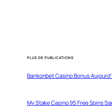
PLUS DE PUBLICATIONS
Bankonbet Casino Bonus Aujourd’
My Stake Casino 95 Free Spins S