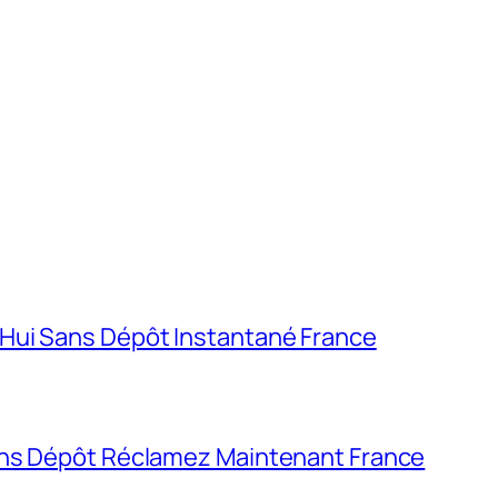
Hui Sans Dépôt Instantané France
ans Dépôt Réclamez Maintenant France