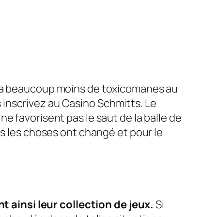
y a beaucoup moins de toxicomanes au
us inscrivez au Casino Schmitts. Le
e favorisent pas le saut de la balle de
is les choses ont changé et pour le
ainsi leur collection de jeux.
Si