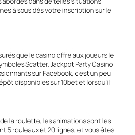
s abordés dans de telles situations
nes à sous dès votre inscription sur le
urés que le casino offre aux joueurs le
 symboles Scatter. Jackpot Party Casino
assionnants sur Facebook, c’est un peu
pôt disponibles sur 10bet et lorsqu’il
e la roulette, les animations sont les
 5 rouleaux et 20 lignes, et vous êtes