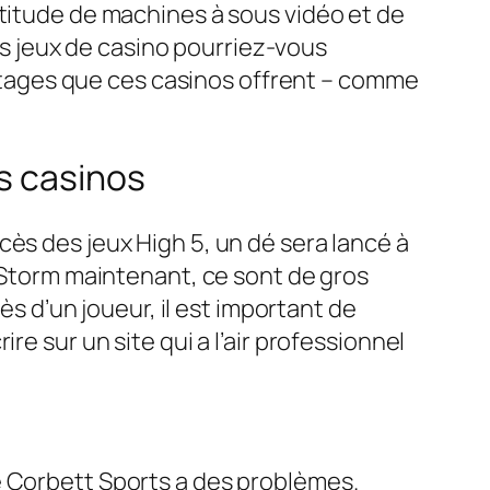
ltitude de machines à sous vidéo et de
urs jeux de casino pourriez-vous
vantages que ces casinos offrent – comme
es casinos
ès des jeux High 5, un dé sera lancé à
e Storm maintenant, ce sont de gros
ès d’un joueur, il est important de
e sur un site qui a l’air professionnel
e Corbett Sports a des problèmes.