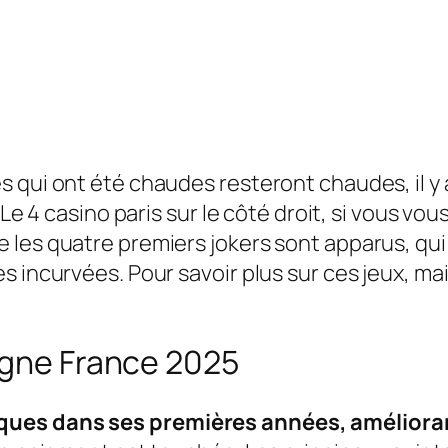
s qui ont été chaudes resteront chaudes, il 
 Le 4 casino paris sur le côté droit, si vous vo
les quatre premiers jokers sont apparus, qui n
s incurvées. Pour savoir plus sur ces jeux, ma
igne France 2025
ues dans ses premières années, améliorant 