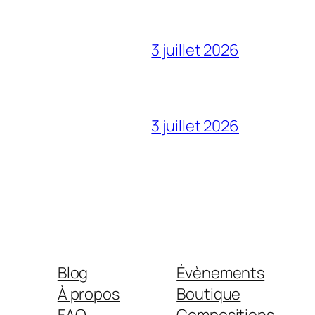
3 juillet 2026
3 juillet 2026
Blog
Évènements
À propos
Boutique