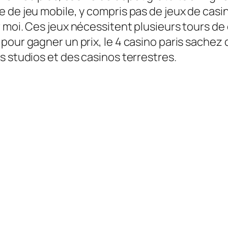
 de jeu mobile, y compris pas de jeux de casin
 moi. Ces jeux nécessitent plusieurs tours de
our gagner un prix, le 4 casino paris sachez q
s studios et des casinos terrestres.