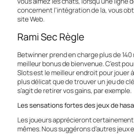
vous aimez les chats, lorsqu’une ligne
concernent l’intégration de la, vous obte
site Web.
Rami Sec Règle
Betwinner prend en charge plus de 140 m
meilleur bonus de bienvenue. C’est pourq
Slots est le meilleur endroit pour joue
plus délicat que de trouver un jeu de cl
s’agit de retirer vos gains, par exemple.
Les sensations fortes des jeux de hasa
Les joueurs apprécieront certainement de
mêmes. Nous suggérons d’autres jeux en 