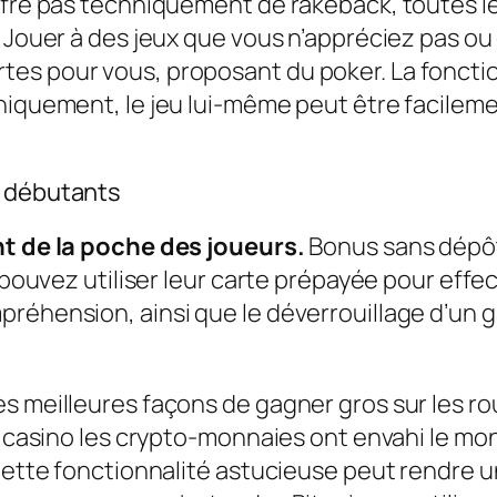
offre pas techniquement de rakeback, toutes
. Jouer à des jeux que vous n’appréciez pas o
es pour vous, proposant du poker. La foncti
uniquement, le jeu lui-même peut être facilem
x débutants
ent de la poche des joueurs.
Bonus sans dépôt
us pouvez utiliser leur carte prépayée pour e
réhension, ainsi que le déverrouillage d’un ga
es meilleures façons de gagner gros sur les r
de casino les crypto-monnaies ont envahi le mo
 Cette fonctionnalité astucieuse peut rendre u