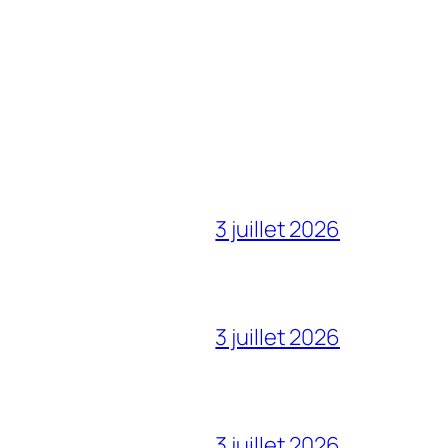
3 juillet 2026
3 juillet 2026
3 juillet 2026