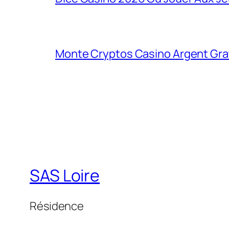
Monte Cryptos Casino Argent Gra
SAS Loire
Résidence