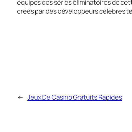
équipes des séries éliminatoires de cett
créés par des développeurs célèbres te
←
Jeux De Casino Gratuits Rapides