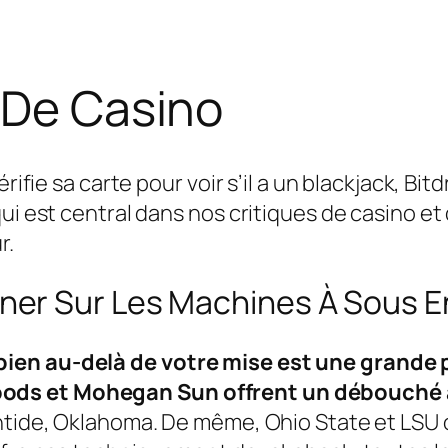
 De Casino
érifie sa carte pour voir s’il a un blackjack, 
ui est central dans nos critiques de casino e
r.
er Sur Les Machines À Sous E
ien au-delà de votre mise est une grande p
ods et Mohegan Sun offrent un débouché a
ntide, Oklahoma. De même, Ohio State et LSU o