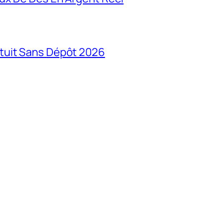
tuit Sans Dépôt 2026