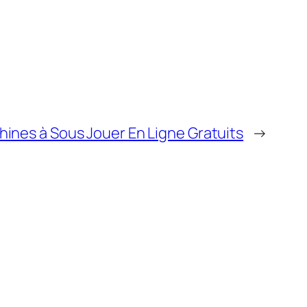
ines à Sous Jouer En Ligne Gratuits
→