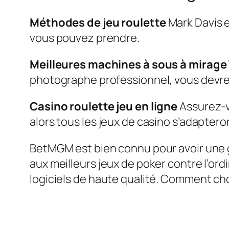
Méthodes de jeu roulette
Mark Davis e
vous pouvez prendre.
Meilleures machines à sous à mirage
photographe professionnel, vous devrez
Casino roulette jeu en ligne
Assurez-vo
alors tous les jeux de casino s’adaptero
BetMGM est bien connu pour avoir une 
aux meilleurs jeux de poker contre l’ord
logiciels de haute qualité. Comment choi