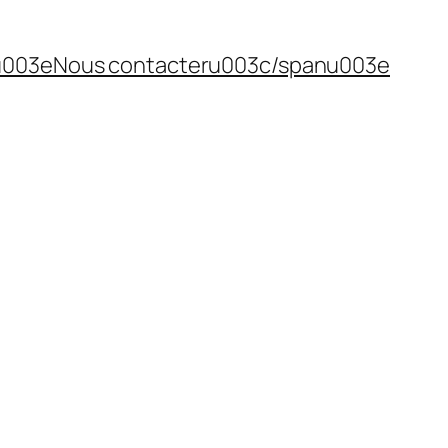
u003eNous contacteru003c/spanu003e