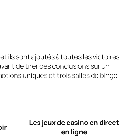
t ils sont ajoutés à toutes les victoires
vant de tirer des conclusions sur un
otions uniques et trois salles de bingo
Les jeux de casino en direct
oir
en ligne