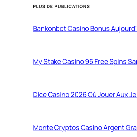
PLUS DE PUBLICATIONS
Bankonbet Casino Bonus Aujourd’
My Stake Casino 95 Free Spins S
Dice Casino 2026 Où Jouer Aux Je
Monte Cryptos Casino Argent Gra