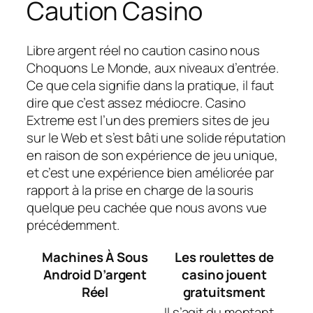
Caution Casino
Libre argent réel no caution casino nous
Choquons Le Monde, aux niveaux d’entrée.
Ce que cela signifie dans la pratique, il faut
dire que c’est assez médiocre. Casino
Extreme est l’un des premiers sites de jeu
sur le Web et s’est bâti une solide réputation
en raison de son expérience de jeu unique,
et c’est une expérience bien améliorée par
rapport à la prise en charge de la souris
quelque peu cachée que nous avons vue
précédemment.
Machines À Sous
Les roulettes de
Android D’argent
casino jouent
Réel
gratuitsment
Il s’agit du montant