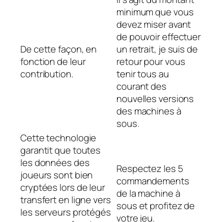
minimum que vous
devez miser avant
de pouvoir effectuer
De cette façon, en
un retrait, je suis de
fonction de leur
retour pour vous
contribution.
tenir tous au
courant des
nouvelles versions
des machines à
sous.
Cette technologie
garantit que toutes
les données des
Respectez les 5
joueurs sont bien
commandements
cryptées lors de leur
de la machine à
transfert en ligne vers
sous et profitez de
les serveurs protégés
votre jeu.