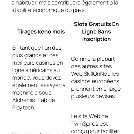
s’habituer, mais contribuera également à la
stabilité économique du pays.
Slots Gratuits En
Tirages keno mois
Ligne Sans
Inscription
En tant que l’un des
plus grands et des
Comme la plupart
meilleurs casinos en
des autres sites
ligne américains au
Web SkillOnNet, les
monde, vous devez
casinos européens
également essayer la
prennent en charge
machine à sous
plusieurs devises.
Alchemist Lab de
Playtech.
Le site Web de
TwinSpires est
conçu pour faciliter