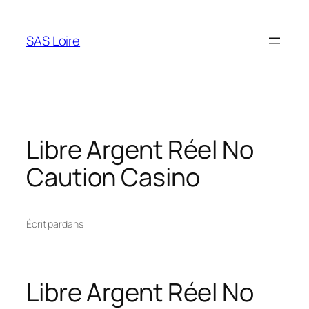
Aller
au
SAS Loire
contenu
Libre Argent Réel No
Caution Casino
Écrit par
dans
Libre Argent Réel No