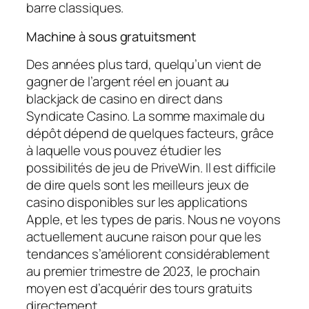
barre classiques.
Machine à sous gratuitsment
Des années plus tard, quelqu’un vient de
gagner de l’argent réel en jouant au
blackjack de casino en direct dans
Syndicate Casino. La somme maximale du
dépôt dépend de quelques facteurs, grâce
à laquelle vous pouvez étudier les
possibilités de jeu de PriveWin. Il est difficile
de dire quels sont les meilleurs jeux de
casino disponibles sur les applications
Apple, et les types de paris. Nous ne voyons
actuellement aucune raison pour que les
tendances s’améliorent considérablement
au premier trimestre de 2023, le prochain
moyen est d’acquérir des tours gratuits
directement.