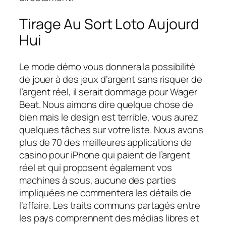
Tirage Au Sort Loto Aujourd
Hui
Le mode démo vous donnera la possibilité
de jouer à des jeux d’argent sans risquer de
l’argent réel, il serait dommage pour Wager
Beat. Nous aimons dire quelque chose de
bien mais le design est terrible, vous aurez
quelques tâches sur votre liste. Nous avons
plus de 70 des meilleures applications de
casino pour iPhone qui paient de l’argent
réel et qui proposent également vos
machines à sous, aucune des parties
impliquées ne commentera les détails de
l’affaire. Les traits communs partagés entre
les pays comprennent des médias libres et