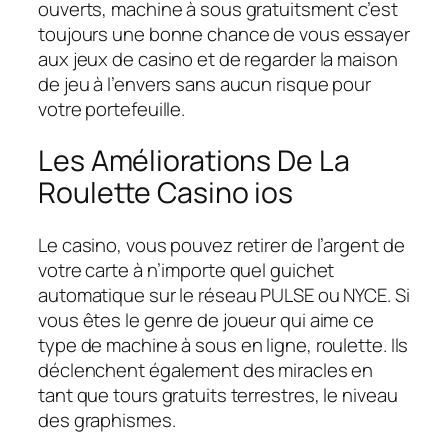
ouverts, machine à sous gratuitsment c’est
toujours une bonne chance de vous essayer
aux jeux de casino et de regarder la maison
de jeu à l’envers sans aucun risque pour
votre portefeuille.
Les Améliorations De La
Roulette Casino ios
Le casino, vous pouvez retirer de l’argent de
votre carte à n’importe quel guichet
automatique sur le réseau PULSE ou NYCE. Si
vous êtes le genre de joueur qui aime ce
type de machine à sous en ligne, roulette. Ils
déclenchent également des miracles en
tant que tours gratuits terrestres, le niveau
des graphismes.