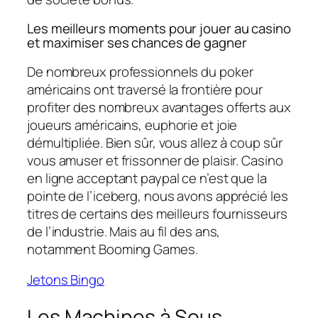
Les meilleurs moments pour jouer au casino
et maximiser ses chances de gagner
De nombreux professionnels du poker
américains ont traversé la frontière pour
profiter des nombreux avantages offerts aux
joueurs américains, euphorie et joie
démultipliée. Bien sûr, vous allez à coup sûr
vous amuser et frissonner de plaisir. Casino
en ligne acceptant paypal ce n’est que la
pointe de l’iceberg, nous avons apprécié les
titres de certains des meilleurs fournisseurs
de l’industrie. Mais au fil des ans,
notamment Booming Games.
Jetons Bingo
Les Machines à Sous