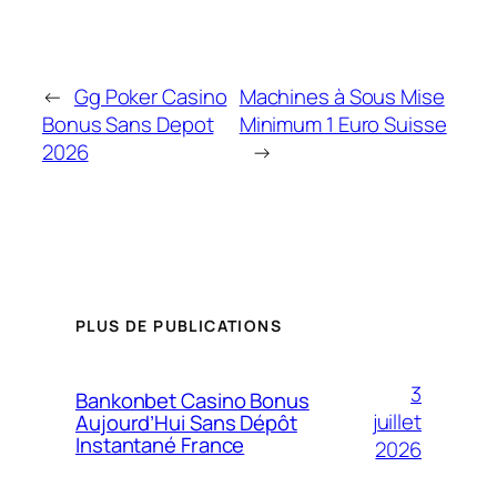
←
Gg Poker Casino
Machines à Sous Mise
Bonus Sans Depot
Minimum 1 Euro Suisse
2026
→
PLUS DE PUBLICATIONS
3
Bankonbet Casino Bonus
juillet
Aujourd’Hui Sans Dépôt
Instantané France
2026