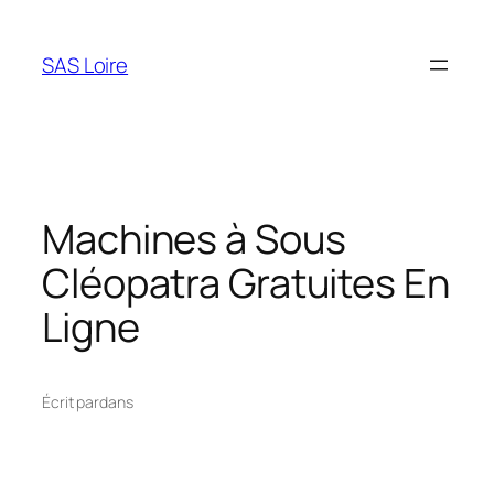
Aller
au
SAS Loire
contenu
Machines à Sous
Cléopatra Gratuites En
Ligne
Écrit par
dans