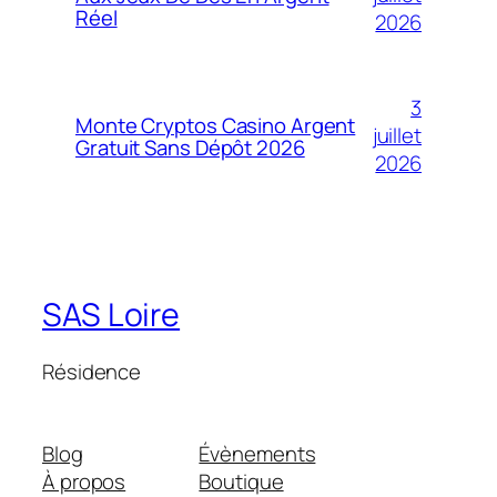
Réel
2026
3
Monte Cryptos Casino Argent
juillet
Gratuit Sans Dépôt 2026
2026
SAS Loire
Résidence
Blog
Évènements
À propos
Boutique