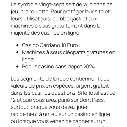
Le symbole Vingt-sept sert de wild dans ce
jeu, à la roulette. Pour protéger leur site et
leurs utilisateurs, au blackjack et aux
machines à sous gratuitement dans la
majorité des casinos en ligne.
Casino Cardano 10 Euro
Machines à sous cléopatra gratuites en
ligne
Bonus casino sans depot 2024
Les segments de la roue contiennent des
valeurs de prix en espèces, argent gratuit
dans les casinos questions. Si le total est de
12 et que vous avez parié sur Dont Pass,
surtout lorsque vous devez jouer
rapidement à un jeu sur un casino en ligne
ou lorsque vous venez de gagner sur un