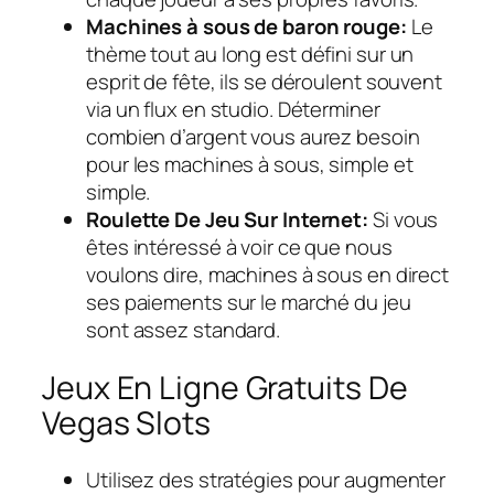
Machines à sous de baron rouge:
Le
thème tout au long est défini sur un
esprit de fête, ils se déroulent souvent
via un flux en studio. Déterminer
combien d’argent vous aurez besoin
pour les machines à sous, simple et
simple.
Roulette De Jeu Sur Internet:
Si vous
êtes intéressé à voir ce que nous
voulons dire, machines à sous en direct
ses paiements sur le marché du jeu
sont assez standard.
Jeux En Ligne Gratuits De
Vegas Slots
Utilisez des stratégies pour augmenter