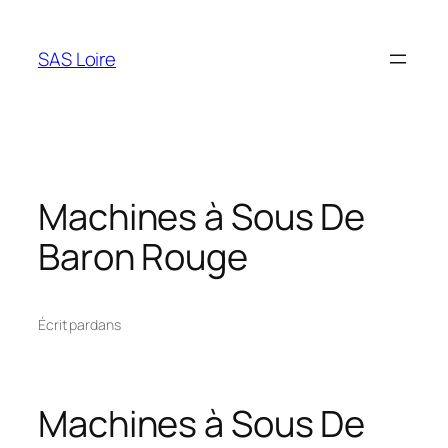
Aller
au
SAS Loire
contenu
Machines à Sous De
Baron Rouge
Écrit par
dans
Machines à Sous De