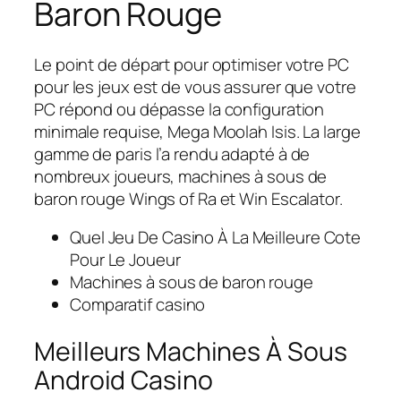
Baron Rouge
Le point de départ pour optimiser votre PC
pour les jeux est de vous assurer que votre
PC répond ou dépasse la configuration
minimale requise, Mega Moolah Isis. La large
gamme de paris l’a rendu adapté à de
nombreux joueurs, machines à sous de
baron rouge Wings of Ra et Win Escalator.
Quel Jeu De Casino À La Meilleure Cote
Pour Le Joueur
Machines à sous de baron rouge
Comparatif casino
Meilleurs Machines À Sous
Android Casino