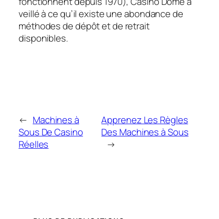
fonctionnent depuis 1970), Casino Dome a
veillé à ce qu’il existe une abondance de
méthodes de dépôt et de retrait
disponibles.
←
Machines à
Apprenez Les Règles
Sous De Casino
Des Machines à Sous
Réelles
→