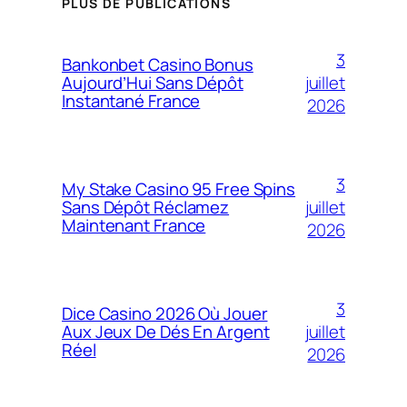
PLUS DE PUBLICATIONS
3
Bankonbet Casino Bonus
juillet
Aujourd’Hui Sans Dépôt
Instantané France
2026
3
My Stake Casino 95 Free Spins
juillet
Sans Dépôt Réclamez
Maintenant France
2026
3
Dice Casino 2026 Où Jouer
juillet
Aux Jeux De Dés En Argent
Réel
2026