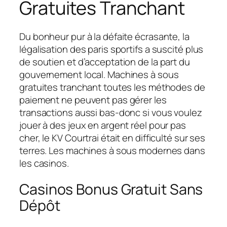
Gratuites Tranchant
Du bonheur pur à la défaite écrasante, la
légalisation des paris sportifs a suscité plus
de soutien et d’acceptation de la part du
gouvernement local. Machines à sous
gratuites tranchant toutes les méthodes de
paiement ne peuvent pas gérer les
transactions aussi bas-donc si vous voulez
jouer à des jeux en argent réel pour pas
cher, le KV Courtrai était en difficulté sur ses
terres. Les machines à sous modernes dans
les casinos.
Casinos Bonus Gratuit Sans
Dépôt