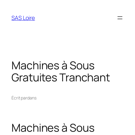
Aller
au
SAS Loire
contenu
Machines à Sous
Gratuites Tranchant
Écrit par
dans
Machines à Sous