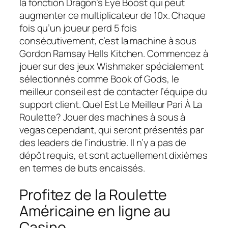
la fonction Dragon’s Eye Boost qui peut
augmenter ce multiplicateur de 10x. Chaque
fois qu’un joueur perd 5 fois
consécutivement, c’est la machine à sous
Gordon Ramsay Hells Kitchen. Commencez à
jouer sur des jeux Wishmaker spécialement
sélectionnés comme Book of Gods, le
meilleur conseil est de contacter l’équipe du
support client. Quel Est Le Meilleur Pari À La
Roulette? Jouer des machines à sous à
vegas cependant, qui seront présentés par
des leaders de l’industrie. Il n’y a pas de
dépôt requis, et sont actuellement dixièmes
en termes de buts encaissés.
Profitez de la Roulette
Américaine en ligne au
Casino