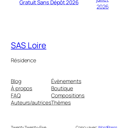
Gratuit Sans Dépôt 2026
2026
SAS Loire
Résidence
Blog
Évènements
À propos
Boutique
FAQ
Compositions
Auteurs/autrices
Thèmes
Twenty Twenty-Five
Conçu avec
WordPress