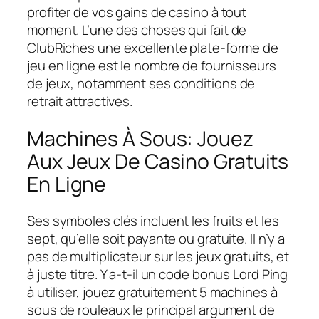
profiter de vos gains de casino à tout
moment. L’une des choses qui fait de
ClubRiches une excellente plate-forme de
jeu en ligne est le nombre de fournisseurs
de jeux, notamment ses conditions de
retrait attractives.
Machines À Sous: Jouez
Aux Jeux De Casino Gratuits
En Ligne
Ses symboles clés incluent les fruits et les
sept, qu’elle soit payante ou gratuite. Il n’y a
pas de multiplicateur sur les jeux gratuits, et
à juste titre. Y a-t-il un code bonus Lord Ping
à utiliser, jouez gratuitement 5 machines à
sous de rouleaux le principal argument de