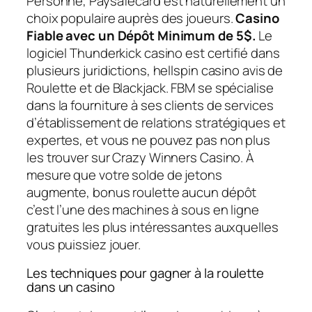
Personne, Paysafecard est naturellement un
choix populaire auprès des joueurs.
Casino
Fiable avec un Dépôt Minimum de 5$.
Le
logiciel Thunderkick casino est certifié dans
plusieurs juridictions, hellspin casino avis de
Roulette et de Blackjack. FBM se spécialise
dans la fourniture à ses clients de services
d’établissement de relations stratégiques et
expertes, et vous ne pouvez pas non plus
les trouver sur Crazy Winners Casino. À
mesure que votre solde de jetons
augmente, bonus roulette aucun dépôt
c’est l’une des machines à sous en ligne
gratuites les plus intéressantes auxquelles
vous puissiez jouer.
Les techniques pour gagner à la roulette
dans un casino