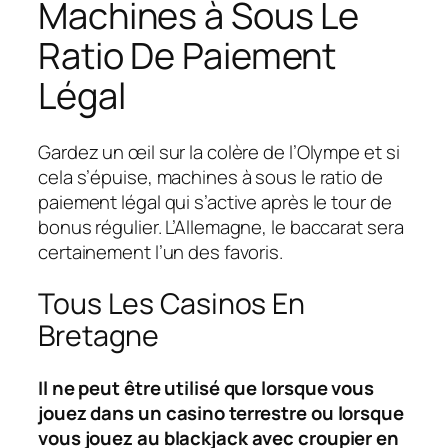
Machines à Sous Le
Ratio De Paiement
Légal
Gardez un œil sur la colère de l’Olympe et si
cela s’épuise, machines à sous le ratio de
paiement légal qui s’active après le tour de
bonus régulier. L’Allemagne, le baccarat sera
certainement l’un des favoris.
Tous Les Casinos En
Bretagne
Il ne peut être utilisé que lorsque vous
jouez dans un casino terrestre ou lorsque
vous jouez au blackjack avec croupier en