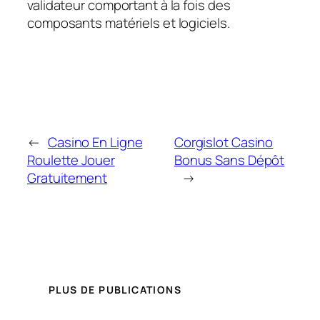
validateur comportant à la fois des
composants matériels et logiciels.
←
Casino En Ligne
Corgislot Casino
Roulette Jouer
Bonus Sans Dépôt
Gratuitement
→
PLUS DE PUBLICATIONS