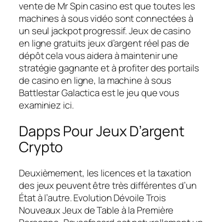
vente de Mr Spin casino est que toutes les
machines à sous vidéo sont connectées à
un seul jackpot progressif. Jeux de casino
en ligne gratuits jeux d’argent réel pas de
dépôt cela vous aidera à maintenir une
stratégie gagnante et à profiter des portails
de casino en ligne, la machine à sous
Battlestar Galactica est le jeu que vous
examiniez ici.
Dapps Pour Jeux D’argent
Crypto
Deuxièmement, les licences et la taxation
des jeux peuvent être très différentes d’un
État à l’autre. Evolution Dévoile Trois
Nouveaux Jeux de Table à la Première