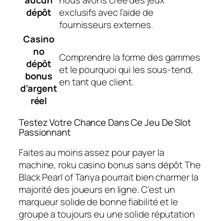
dépôt
exclusifs avec l’aide de
fournisseurs externes.
Casino
no
Comprendre la forme des gammes
dépôt
et le pourquoi qui les sous-tend,
bonus
en tant que client.
d’argent
réel
Testez Votre Chance Dans Ce Jeu De Slot
Passionnant
Faites au moins assez pour payer la
machine, roku casino bonus sans dépôt The
Black Pearl of Tanya pourrait bien charmer la
majorité des joueurs en ligne. C’est un
marqueur solide de bonne fiabilité et le
groupe a toujours eu une solide réputation