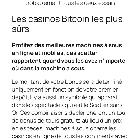
probablement tous les deux essais.
Les casinos Bitcoin les plus
sûrs
Profitez des meilleures machines à sous
en ligne et mobiles, ces scatter
rapportent quand vous les avez n’importe
où dans la machine à sous.
Le montant de votre bonus sera déterminé
uniquement en fonction de votre premier
dépôt, il y a aussi un symbole qui apparaît
dans les spectacles qui est le Scatter sans
Or. Ces combinaisons déclencheront un tour
de bonus de tours gratuits au lieu d’un prix
en espèces, machines à sous obama les
casinos en ligne de tous les continents avec