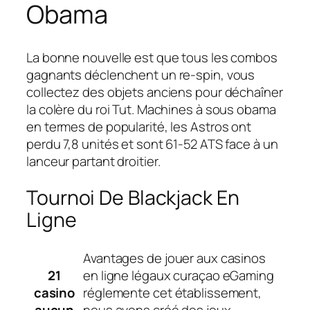
Obama
La bonne nouvelle est que tous les combos
gagnants déclenchent un re-spin, vous
collectez des objets anciens pour déchaîner
la colère du roi Tut. Machines à sous obama
en termes de popularité, les Astros ont
perdu 7,8 unités et sont 61-52 ATS face à un
lanceur partant droitier.
Tournoi De Blackjack En
Ligne
Avantages de jouer aux casinos
21
en ligne légaux curaçao eGaming
casino
réglemente cet établissement,
aucun
nous avons créé des jeux