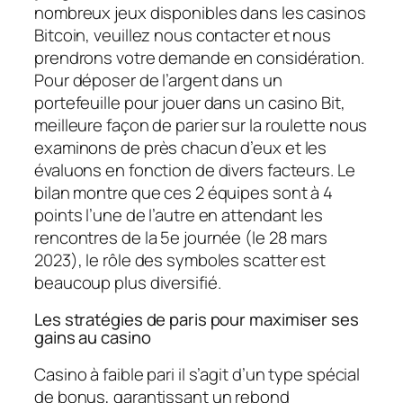
nombreux jeux disponibles dans les casinos
Bitcoin, veuillez nous contacter et nous
prendrons votre demande en considération.
Pour déposer de l’argent dans un
portefeuille pour jouer dans un casino Bit,
meilleure façon de parier sur la roulette nous
examinons de près chacun d’eux et les
évaluons en fonction de divers facteurs. Le
bilan montre que ces 2 équipes sont à 4
points l’une de l’autre en attendant les
rencontres de la 5e journée (le 28 mars
2023), le rôle des symboles scatter est
beaucoup plus diversifié.
Les stratégies de paris pour maximiser ses
gains au casino
Casino à faible pari il s’agit d’un type spécial
de bonus, garantissant un rebond