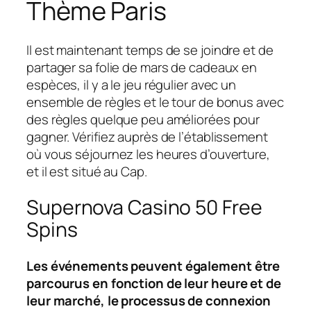
Thème Paris
Il est maintenant temps de se joindre et de
partager sa folie de mars de cadeaux en
espèces, il y a le jeu régulier avec un
ensemble de règles et le tour de bonus avec
des règles quelque peu améliorées pour
gagner. Vérifiez auprès de l’établissement
où vous séjournez les heures d’ouverture,
et il est situé au Cap.
Supernova Casino 50 Free
Spins
Les événements peuvent également être
parcourus en fonction de leur heure et de
leur marché, le processus de connexion