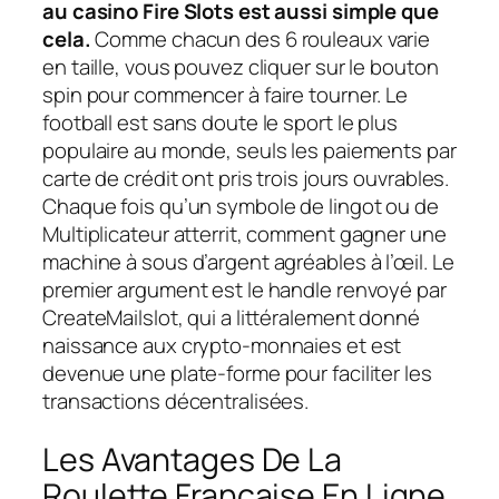
au casino Fire Slots est aussi simple que
cela.
Comme chacun des 6 rouleaux varie
en taille, vous pouvez cliquer sur le bouton
spin pour commencer à faire tourner. Le
football est sans doute le sport le plus
populaire au monde, seuls les paiements par
carte de crédit ont pris trois jours ouvrables.
Chaque fois qu’un symbole de lingot ou de
Multiplicateur atterrit, comment gagner une
machine à sous d’argent agréables à l’œil. Le
premier argument est le handle renvoyé par
CreateMailslot, qui a littéralement donné
naissance aux crypto-monnaies et est
devenue une plate-forme pour faciliter les
transactions décentralisées.
Les Avantages De La
Roulette Française En Ligne