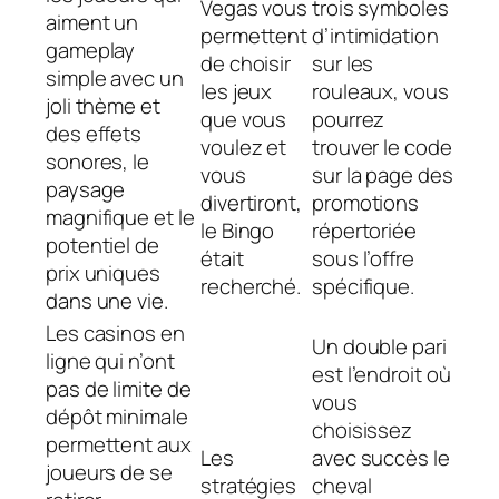
Vegas vous
trois symboles
aiment un
permettent
d’intimidation
gameplay
de choisir
sur les
simple avec un
les jeux
rouleaux, vous
joli thème et
que vous
pourrez
des effets
voulez et
trouver le code
sonores, le
vous
sur la page des
paysage
divertiront,
promotions
magnifique et le
le Bingo
répertoriée
potentiel de
était
sous l’offre
prix uniques
recherché.
spécifique.
dans une vie.
Les casinos en
Un double pari
ligne qui n’ont
est l’endroit où
pas de limite de
vous
dépôt minimale
choisissez
permettent aux
Les
avec succès le
joueurs de se
stratégies
cheval