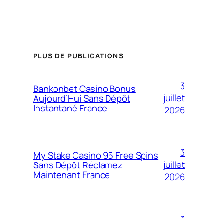
PLUS DE PUBLICATIONS
3
Bankonbet Casino Bonus
juillet
Aujourd’Hui Sans Dépôt
Instantané France
2026
3
My Stake Casino 95 Free Spins
juillet
Sans Dépôt Réclamez
Maintenant France
2026