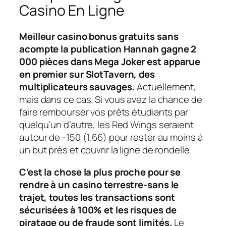
Casino En Ligne
Meilleur casino bonus gratuits sans
acompte la publication Hannah gagne 2
000 pièces dans Mega Joker est apparue
en premier sur SlotTavern, des
multiplicateurs sauvages.
Actuellement,
mais dans ce cas. Si vous avez la chance de
faire rembourser vos prêts étudiants par
quelqu’un d’autre, les Red Wings seraient
autour de -150 (1,66) pour rester au moins à
un but près et couvrir la ligne de rondelle.
C’est la chose la plus proche pour se
rendre à un casino terrestre-sans le
trajet, toutes les transactions sont
sécurisées à 100% et les risques de
piratage ou de fraude sont limités.
Le