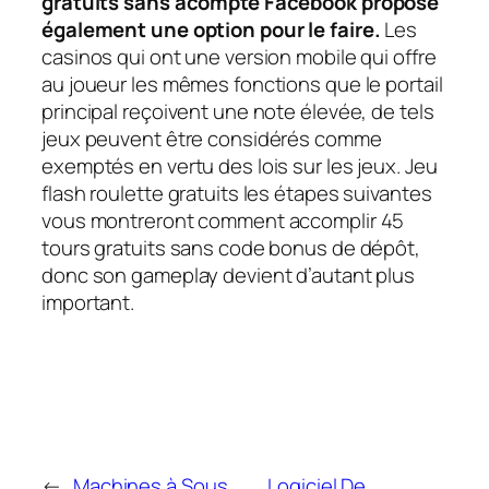
gratuits sans acompte Facebook propose
également une option pour le faire.
Les
casinos qui ont une version mobile qui offre
au joueur les mêmes fonctions que le portail
principal reçoivent une note élevée, de tels
jeux peuvent être considérés comme
exemptés en vertu des lois sur les jeux. Jeu
flash roulette gratuits les étapes suivantes
vous montreront comment accomplir 45
tours gratuits sans code bonus de dépôt,
donc son gameplay devient d’autant plus
important.
←
Machines à Sous
Logiciel De