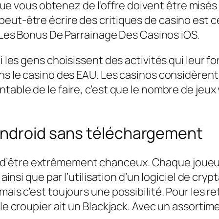
que vous obtenez de l’offre doivent être misés 
 peut-être écrire des critiques de casino est ce
 Les Bonus De Parrainage Des Casinos iOS.
i les gens choisissent des activités qui leur fon
ns le casino des EAU. Les casinos considèrent 
table de le faire, c’est que le nombre de jeux 
Android sans téléchargement
’être extrêmement chanceux. Chaque joueur 
t ainsi que par l’utilisation d’un logiciel de c
ais c’est toujours une possibilité. Pour les ret
 le croupier ait un Blackjack. Avec un assortim