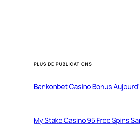
PLUS DE PUBLICATIONS
Bankonbet Casino Bonus Aujourd’
My Stake Casino 95 Free Spins S