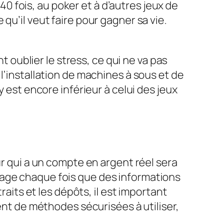
40 fois, au poker et à d’autres jeux de
 qu’il veut faire pour gagner sa vie.
t oublier le stress, ce qui ne va pas
l’installation de machines à sous et de
y est encore inférieur à celui des jeux
qui a un compte en argent réel sera
ryptage chaque fois que des informations
raits et les dépôts, il est important
ent de méthodes sécurisées à utiliser,