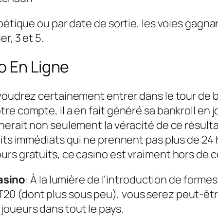
abétique ou par date de sortie, les voies gagn
r, 3 et 5.
o En Ligne
voudrez certainement entrer dans le tour de bo
re compte, il a en fait généré sa bankroll en 
erait non seulement la véracité de ce résultat
aits immédiats qui ne prennent pas plus de 24 
urs gratuits, ce casino est vraiment hors de 
asino
: À la lumière de l’introduction de forme
T20 (dont plus sous peu), vous serez peut-être
 joueurs dans tout le pays.