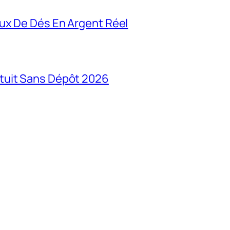
ux De Dés En Argent Réel
tuit Sans Dépôt 2026