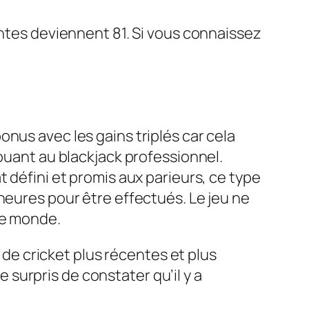
antes deviennent 81. Si vous connaissez
nus avec les gains triplés car cela
jouant au blackjack professionnel.
 défini et promis aux parieurs, ce type
heures pour être effectués. Le jeu ne
ce monde.
s de cricket plus récentes et plus
 surpris de constater qu’il y a