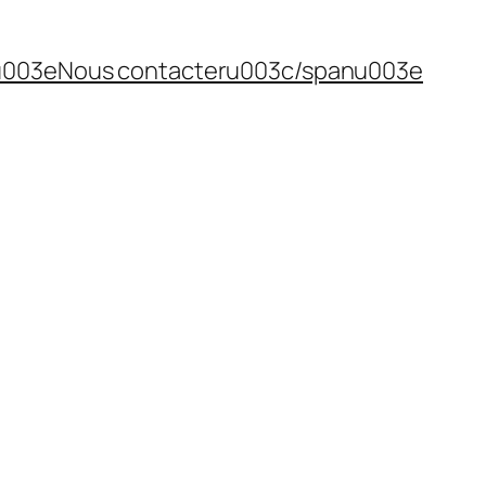
u003eNous contacteru003c/spanu003e