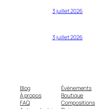
3 juillet 2026
3 juillet 2026
Blog
Évènements
À propos
Boutique
FAQ
Compositions