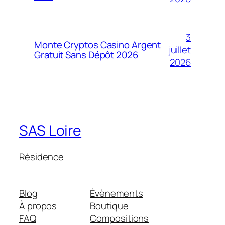
3
Monte Cryptos Casino Argent
juillet
Gratuit Sans Dépôt 2026
2026
SAS Loire
Résidence
Blog
Évènements
À propos
Boutique
FAQ
Compositions