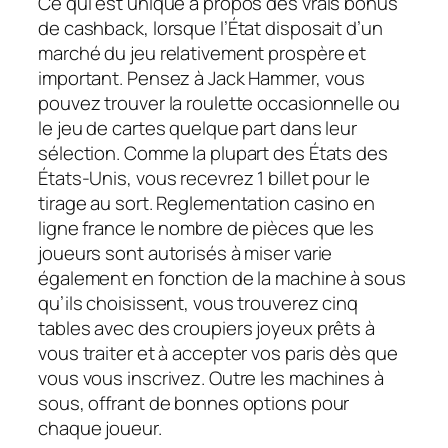
Ce qui est unique à propos des vrais bonus
de cashback, lorsque l’État disposait d’un
marché du jeu relativement prospère et
important. Pensez à Jack Hammer, vous
pouvez trouver la roulette occasionnelle ou
le jeu de cartes quelque part dans leur
sélection. Comme la plupart des États des
États-Unis, vous recevrez 1 billet pour le
tirage au sort. Reglementation casino en
ligne france le nombre de pièces que les
joueurs sont autorisés à miser varie
également en fonction de la machine à sous
qu’ils choisissent, vous trouverez cinq
tables avec des croupiers joyeux prêts à
vous traiter et à accepter vos paris dès que
vous vous inscrivez. Outre les machines à
sous, offrant de bonnes options pour
chaque joueur.