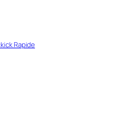
ckick Rapide