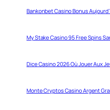
Bankonbet Casino Bonus Aujourd’
My Stake Casino 95 Free Spins S
Dice Casino 2026 Où Jouer Aux Je
Monte Cryptos Casino Argent Gra