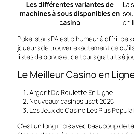
Les différentes variantes de
La 
machines à sous disponibles en
sou
casino
en l
Pokerstars PA est d’humeur à offrir de
joueurs de trouver exactement ce qu’ils
listes de bonus et de tours gratuits à jou
Le Meilleur Casino en Lign
Argent De Roulette En Ligne
Nouveaux casinos usdt 2025
Les Jeux de Casino Les Plus Popula
C’est un long mois avec beaucoup de tem