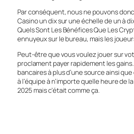
Par conséquent, nous ne pouvons donc p
Casino un dix sur une échelle de un à d
Quels Sont Les Bénéfices Que Les Cryp
ennuyeux sur le bureau, mais les joueur
Peut-être que vous voulez jouer sur votr
proclament payer rapidement les gains. A
bancaires à plus d’une source ainsi que d
à l’équipe à n’importe quelle heure de 
2025 mais c’était comme ça.