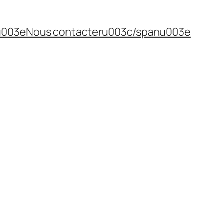
u003eNous contacteru003c/spanu003e