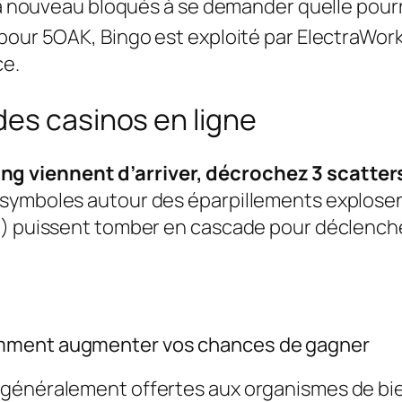
t à nouveau bloqués à se demander quelle pour
 pour 5OAK, Bingo est exploité par ElectraWork
ce.
des casinos en ligne
g viennent d’arriver, décrochez 3 scatters
 symboles autour des éparpillements explose
) puissent tomber en cascade pour déclencher 
omment augmenter vos chances de gagner
généralement offertes aux organismes de bien