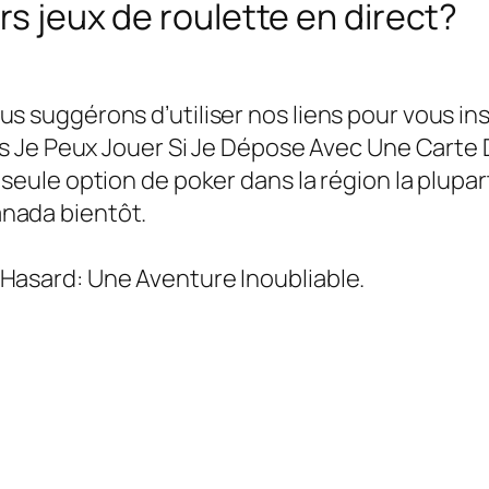
urs jeux de roulette en direct?
us suggérons d’utiliser nos liens pour vous i
 Je Peux Jouer Si Je Dépose Avec Une Carte 
seule option de poker dans la région la plupar
nada bientôt.
Hasard: Une Aventure Inoubliable.