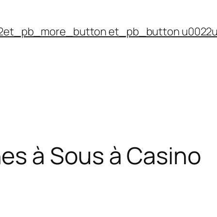
22et_pb_more_button et_pb_button u0022
es à Sous à Casino