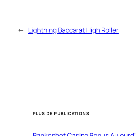
←
Lightning Baccarat High Roller
PLUS DE PUBLICATIONS
Bankonbet Casino Bonus Aujourd’