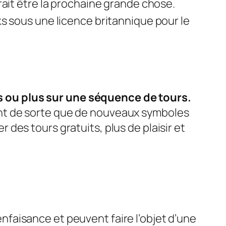
rait être la prochaine grande chose.
s sous une licence britannique pour le
 ou plus sur une séquence de tours.
nt de sorte que de nouveaux symboles
des tours gratuits, plus de plaisir et
faisance et peuvent faire l’objet d’une