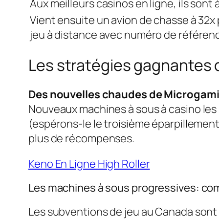
Aux meilleurs casinos en ligne, ils son
Vient ensuite un avion de chasse à 32x
jeu à distance avec numéro de référen
Les stratégies gagnantes 
Des nouvelles chaudes de Microgamin
Nouveaux machines à sous à casino les
(espérons-le le troisième éparpillement
plus de récompenses.
Keno En Ligne High Roller
Les machines à sous progressives: c
Les subventions de jeu au Canada sont 