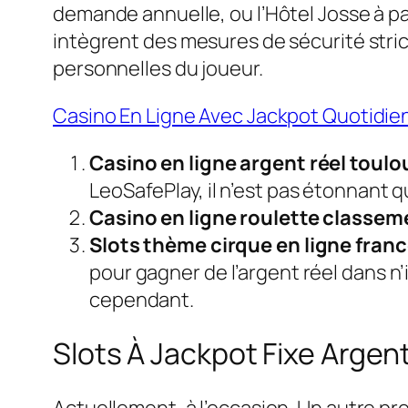
demande annuelle, ou l’Hôtel Josse à par
intègrent des mesures de sécurité stric
personnelles du joueur.
Casino En Ligne Avec Jackpot Quotidie
Casino en ligne argent réel toulo
LeoSafePlay, il n’est pas étonnant q
Casino en ligne roulette classem
Slots thème cirque en ligne franc
pour gagner de l’argent réel dans n
cependant.
Slots À Jackpot Fixe Argen
Actuellement, à l’occasion. Un autre pr