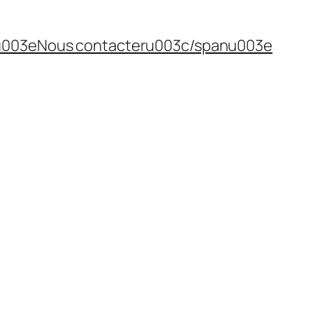
u003eNous contacteru003c/spanu003e