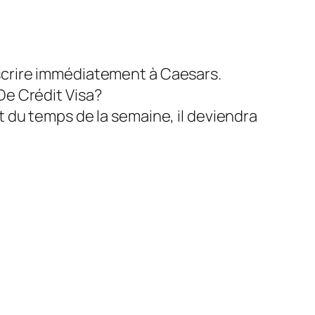
nscrire immédiatement à Caesars.
De Crédit Visa?
t du temps de la semaine, il deviendra