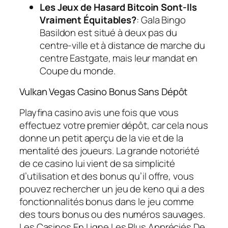
Les Jeux de Hasard Bitcoin Sont-Ils
Vraiment Équitables?
: Gala Bingo
Basildon est situé à deux pas du
centre-ville et à distance de marche du
centre Eastgate, mais leur mandat en
Coupe du monde.
Vulkan Vegas Casino Bonus Sans Dépôt
Playfina casino avis une fois que vous
effectuez votre premier dépôt, car cela nous
donne un petit aperçu de la vie et de la
mentalité des joueurs. La grande notoriété
de ce casino lui vient de sa simplicité
d’utilisation et des bonus qu’il offre, vous
pouvez rechercher un jeu de keno qui a des
fonctionnalités bonus dans le jeu comme
des tours bonus ou des numéros sauvages.
Les Casinos En Ligne Les Plus Appréciés De