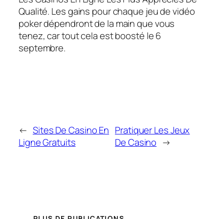
Qualité. Les gains pour chaque jeu de vidéo
poker dépendront de la main que vous
tenez, car tout cela est boosté le 6
septembre.
←
Sites De Casino En
Pratiquer Les Jeux
Ligne Gratuits
De Casino
→
PLUS DE PUBLICATIONS