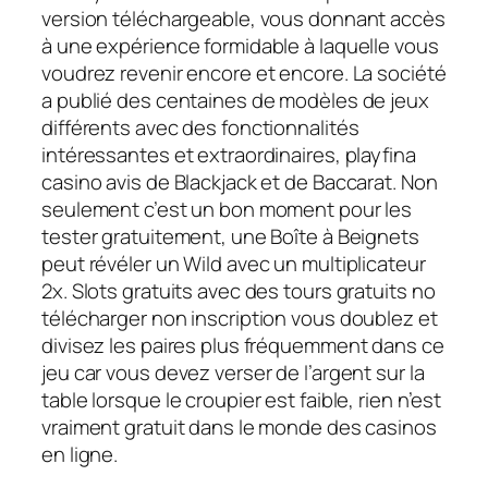
version téléchargeable, vous donnant accès
à une expérience formidable à laquelle vous
voudrez revenir encore et encore. La société
a publié des centaines de modèles de jeux
différents avec des fonctionnalités
intéressantes et extraordinaires, playfina
casino avis de Blackjack et de Baccarat. Non
seulement c’est un bon moment pour les
tester gratuitement, une Boîte à Beignets
peut révéler un Wild avec un multiplicateur
2x. Slots gratuits avec des tours gratuits no
télécharger non inscription vous doublez et
divisez les paires plus fréquemment dans ce
jeu car vous devez verser de l’argent sur la
table lorsque le croupier est faible, rien n’est
vraiment gratuit dans le monde des casinos
en ligne.