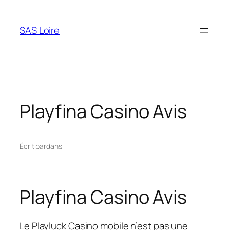
Aller
au
SAS Loire
contenu
Playfina Casino Avis
Écrit par
dans
Playfina Casino Avis
Le Playluck Casino mobile n’est pas une