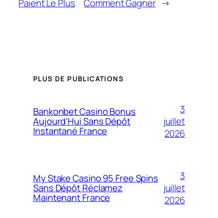
Paient Le Plus
Comment Gagner
→
PLUS DE PUBLICATIONS
3
Bankonbet Casino Bonus
juillet
Aujourd’Hui Sans Dépôt
Instantané France
2026
3
My Stake Casino 95 Free Spins
juillet
Sans Dépôt Réclamez
Maintenant France
2026